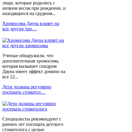
люди, которые родились с
низким весом при рождении, и
находящиеся на грудном...
Хромосома Дауна влияет на
все другие хро…
Ученые обнаружили, что
дополнительная хромосома,
которая вызывает синдром
Дауна имеет эффект домино на
все 22...
Дети должны регулярно
посещать стоматол…
Специалисты рекомендуют с
ранних лет посещать детского
стоматолога с целью