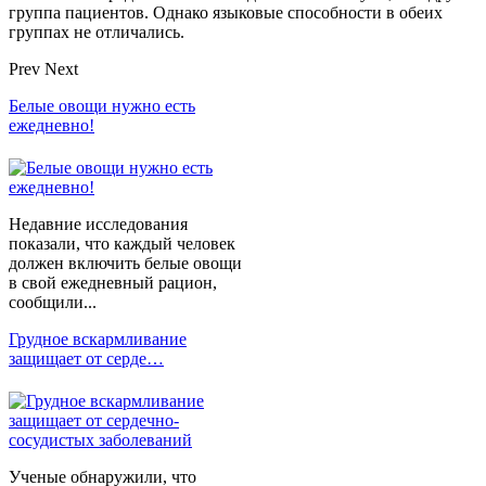
группа пациентов. Однако языковые способности в обеих
группах не отличались.
Prev
Next
Белые овощи нужно есть
ежедневно!
Недавние исследования
показали, что каждый человек
должен включить белые овощи
в свой ежедневный рацион,
сообщили...
Грудное вскармливание
защищает от серде…
Ученые обнаружили, что