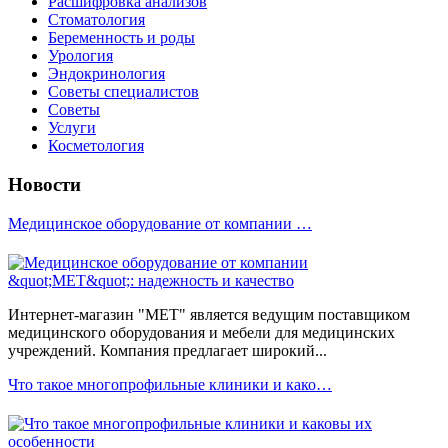
Расшифровка анализов
Стоматология
Беременность и роды
Урология
Эндокринология
Советы специалистов
Советы
Услуги
Косметология
Новости
Медицинское оборудование от компании …
Интернет-магазин "МЕТ" является ведущим поставщиком
медицинского оборудования и мебели для медицинских
учреждений. Компания предлагает широкий...
Что такое многопрофильные клиники и како…