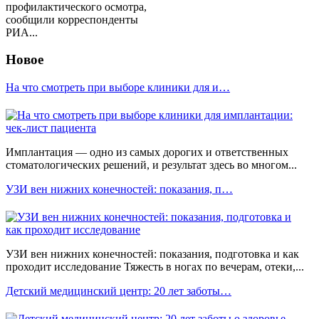
профилактического осмотра,
сообщили корреспонденты
РИА...
Новое
На что смотреть при выборе клиники для и…
Имплантация — одно из самых дорогих и ответственных
стоматологических решений, и результат здесь во многом...
УЗИ вен нижних конечностей: показания, п…
УЗИ вен нижних конечностей: показания, подготовка и как
проходит исследование Тяжесть в ногах по вечерам, отеки,...
Детский медицинский центр: 20 лет заботы…