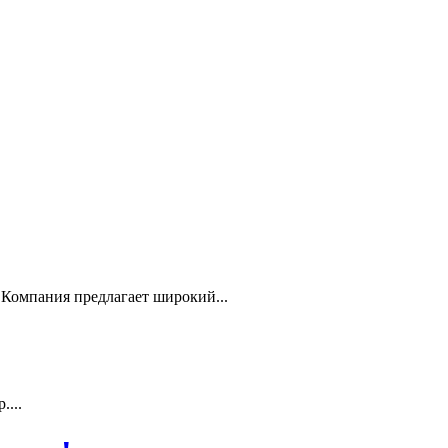
Компания предлагает широкий...
...