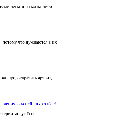
мый легкий из когда-либо
 потому что нуждаются в их
очь предотвратить артрит,
ктерии могут быть