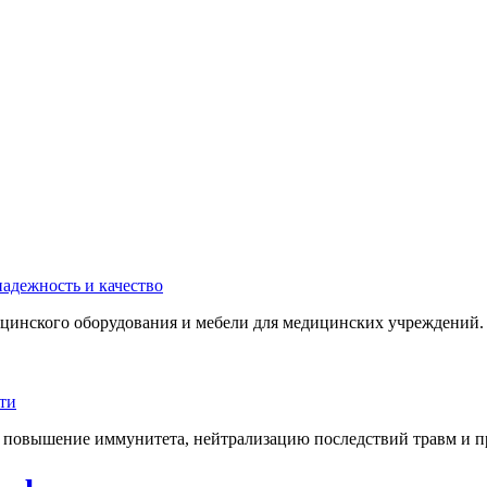
инского оборудования и мебели для медицинских учреждений. 
 повышение иммунитета, нейтрализацию последствий травм и пр.