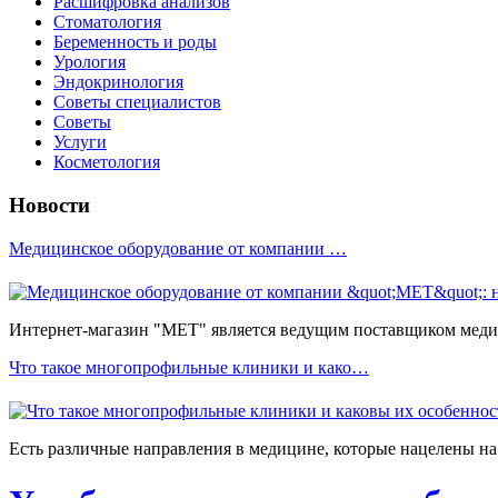
Расшифровка анализов
Стоматология
Беременность и роды
Урология
Эндокринология
Советы специалистов
Советы
Услуги
Косметология
Новости
Медицинское оборудование от компании …
Интернет-магазин "МЕТ" является ведущим поставщиком медиц
Что такое многопрофильные клиники и како…
Есть различные направления в медицине, которые нацелены на