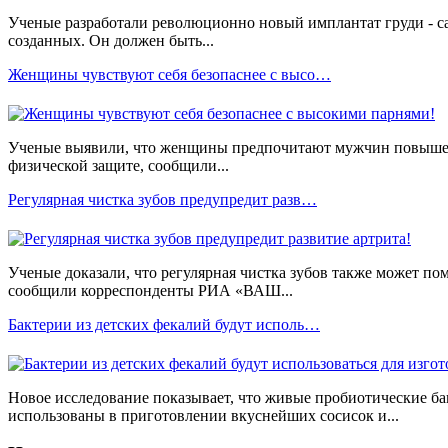
Ученые разработали революционно новый имплантат груди - са
созданных. Он должен быть...
Женщины чувствуют себя безопаснее с высо…
Ученые выявили, что женщины предпочитают мужчин повыше,
физической защите, сообщили...
Регулярная чистка зубов предупредит разв…
Ученые доказали, что регулярная чистка зубов также может пом
сообщили корреспонденты РИА «ВАШ...
Бактерии из детских фекалий будут исполь…
Новое исследование показывает, что живые пробиотические ба
использованы в приготовлении вкуснейших сосисок и...