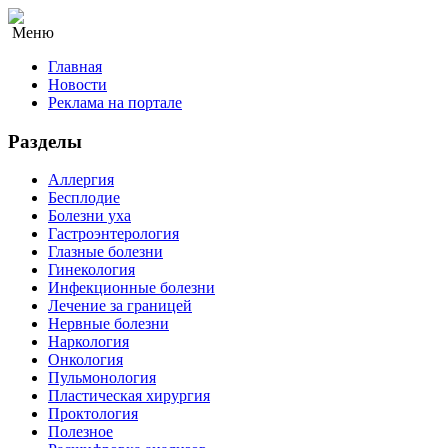
Меню
Главная
Новости
Реклама на портале
Разделы
Аллергия
Бесплодие
Болезни уха
Гастроэнтерология
Глазные болезни
Гинекология
Инфекционные болезни
Лечение за границей
Нервные болезни
Наркология
Онкология
Пульмонология
Пластическая хирургия
Проктология
Полезное