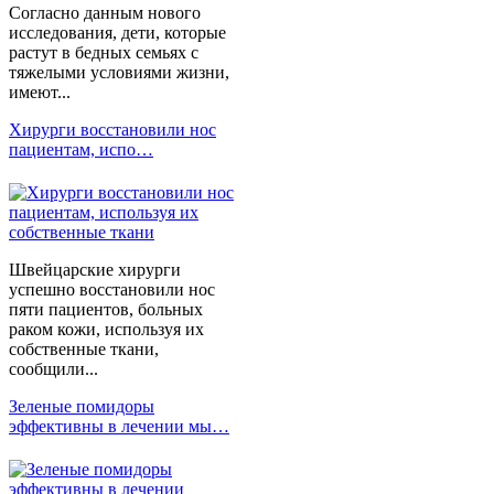
Согласно данным нового
исследования, дети, которые
растут в бедных семьях с
тяжелыми условиями жизни,
имеют...
Хирурги восстановили нос
пациентам, испо…
Швейцарские хирурги
успешно восстановили нос
пяти пациентов, больных
раком кожи, используя их
собственные ткани,
сообщили...
Зеленые помидоры
эффективны в лечении мы…