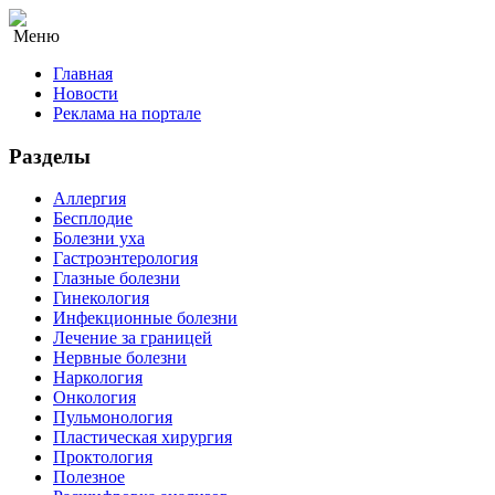
Меню
Главная
Новости
Реклама на портале
Разделы
Аллергия
Бесплодие
Болезни уха
Гастроэнтерология
Глазные болезни
Гинекология
Инфекционные болезни
Лечение за границей
Нервные болезни
Наркология
Онкология
Пульмонология
Пластическая хирургия
Проктология
Полезное