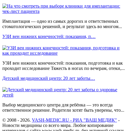
Имплантация — одно из самых дорогих и ответственных
стоматологических решений, и результат здесь во многом...
УЗИ вен нижних конечностей: показания, п…
УЗИ вен нижних конечностей: показания, подготовка и как
проходит исследование Тяжесть в ногах по вечерам, отеки,...
Детский медицинский центр: 20 лет заботы…
Выбор медицинского центра для ребёнка — это всегда
ответственное решение. Родители хотят быть уверены, что...
© 2008 - 2026.
VASH-MEDIC.RU - РИА "ВАШ МЕДИК"
-
Новости медицины со всего мира. Любое копирование
материалов с сайта www.vash-medic.ru, без активной ссылки