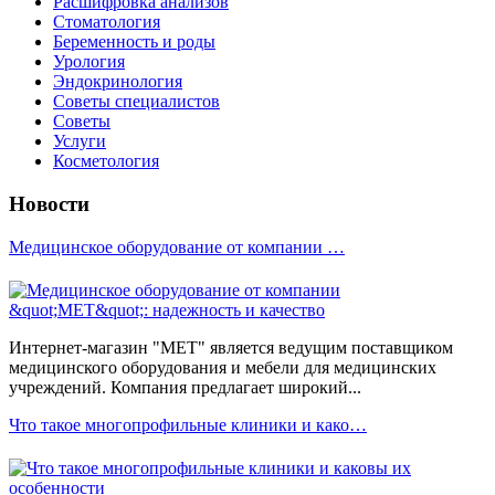
Расшифровка анализов
Стоматология
Беременность и роды
Урология
Эндокринология
Советы специалистов
Советы
Услуги
Косметология
Новости
Медицинское оборудование от компании …
Интернет-магазин "МЕТ" является ведущим поставщиком
медицинского оборудования и мебели для медицинских
учреждений. Компания предлагает широкий...
Что такое многопрофильные клиники и како…