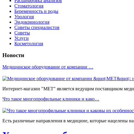
Расшифровка анализов
Стоматология
Беременность и роды
Урология
Эндокринология
Советы специалистов
Советы
Услуги
Косметология
Новости
Медицинское оборудование от компании …
Интернет-магазин "МЕТ" является ведущим поставщиком медиц
Что такое многопрофильные клиники и како…
Есть различные направления в медицине, которые нацелены на