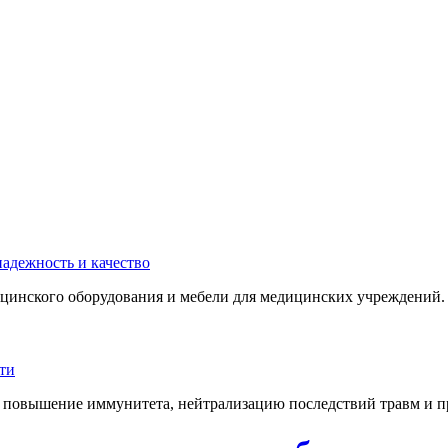
инского оборудования и мебели для медицинских учреждений. 
 повышение иммунитета, нейтрализацию последствий травм и пр.