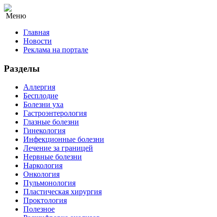
Меню
Главная
Новости
Реклама на портале
Разделы
Аллергия
Бесплодие
Болезни уха
Гастроэнтерология
Глазные болезни
Гинекология
Инфекционные болезни
Лечение за границей
Нервные болезни
Наркология
Онкология
Пульмонология
Пластическая хирургия
Проктология
Полезное