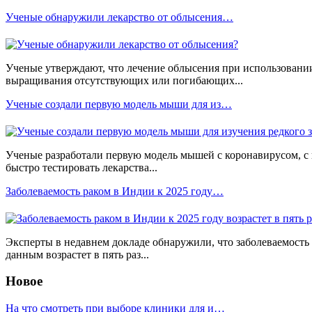
Ученые обнаружили лекарство от облысения…
Ученые утверждают, что лечение облысения при использовани
выращивания отсутствующих или погибающих...
Ученые создали первую модель мыши для из…
Ученые разработали первую модель мышей с коронавирусом, с
быстро тестировать лекарства...
Заболеваемость раком в Индии к 2025 году…
Эксперты в недавнем докладе обнаружили, что заболеваемость
данным возрастет в пять раз...
Новое
На что смотреть при выборе клиники для и…