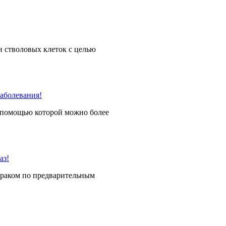
и стволовых клеток с целью
 помощью которой можно более
 раком по предварительным