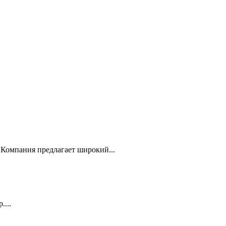
Компания предлагает широкий...
...