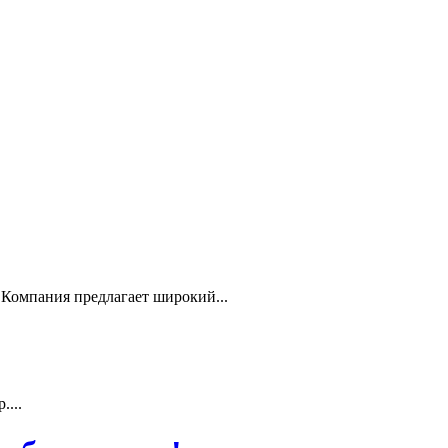
Компания предлагает широкий...
...