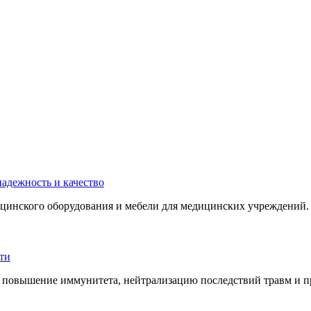
инского оборудования и мебели для медицинских учреждений. 
 повышение иммунитета, нейтрализацию последствий травм и пр.