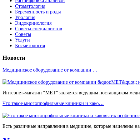
Расшифровка анализов
Стоматология
Беременность и роды
Урология
Эндокринология
Советы специалистов
Советы
Услуги
Косметология
Новости
Медицинское оборудование от компании …
Интернет-магазин "МЕТ" является ведущим поставщиком медиц
Что такое многопрофильные клиники и како…
Есть различные направления в медицине, которые нацелены на