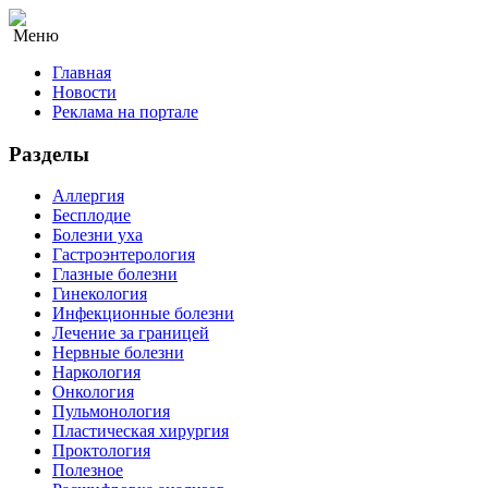
Меню
Главная
Новости
Реклама на портале
Разделы
Аллергия
Бесплодие
Болезни уха
Гастроэнтерология
Глазные болезни
Гинекология
Инфекционные болезни
Лечение за границей
Нервные болезни
Наркология
Онкология
Пульмонология
Пластическая хирургия
Проктология
Полезное