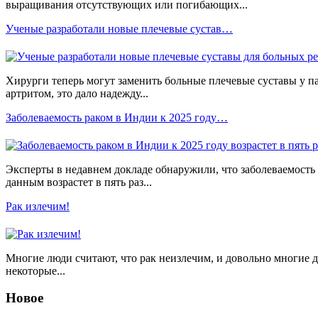
выращивания отсутствующих или погибающих...
Ученые разработали новые плечевые сустав…
Хирурги теперь могут заменить больные плечевые суставы у 
артритом, это дало надежду...
Заболеваемость раком в Индии к 2025 году…
Эксперты в недавнем докладе обнаружили, что заболеваемость
данным возрастет в пять раз...
Рак излечим!
Многие люди считают, что рак неизлечим, и довольно многие ду
некоторые...
Новое