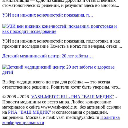
Имплантация — одно из самых дорогих и ответственных
стоматологических решений, и результат здесь во многом...
УЗИ вен нижних конечностей: показания, п…
УЗИ вен нижних конечностей: показания, подготовка и как
проходит исследование Тяжесть в ногах по вечерам, отеки,...
Детский медицинский центр: 20 лет заботы…
Выбор медицинского центра для ребёнка — это всегда
ответственное решение. Родители хотят быть уверены, что...
© 2008 - 2026.
VASH-MEDIC.RU - РИА "ВАШ МЕДИК"
-
Новости медицины со всего мира. Любое копирование
материалов с сайта www.vash-medic.ru, без активной ссылки
на
РИА "ВАШ МЕДИК"
и согласования с редакцией,
запрещено! Москва, e-mail: vash-medic@yandex.ru
Политика
конфиденциальности