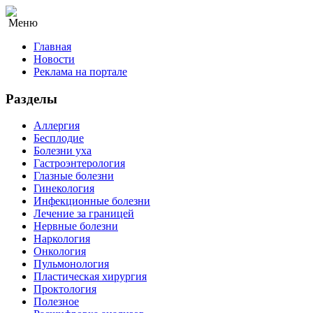
Меню
Главная
Новости
Реклама на портале
Разделы
Аллергия
Бесплодие
Болезни уха
Гастроэнтерология
Глазные болезни
Гинекология
Инфекционные болезни
Лечение за границей
Нервные болезни
Наркология
Онкология
Пульмонология
Пластическая хирургия
Проктология
Полезное