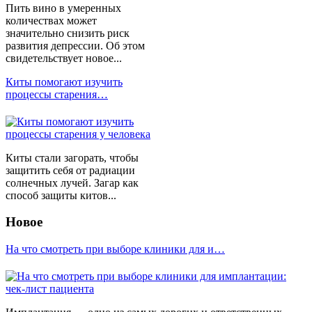
Пить вино в умеренных
количествах может
значительно снизить риск
развития депрессии. Об этом
свидетельствует новое...
Киты помогают изучить
процессы старения…
Киты стали загорать, чтобы
защитить себя от радиации
солнечных лучей. Загар как
способ защиты китов...
Новое
На что смотреть при выборе клиники для и…