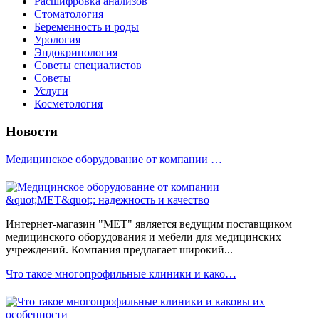
Расшифровка анализов
Стоматология
Беременность и роды
Урология
Эндокринология
Советы специалистов
Советы
Услуги
Косметология
Новости
Медицинское оборудование от компании …
Интернет-магазин "МЕТ" является ведущим поставщиком
медицинского оборудования и мебели для медицинских
учреждений. Компания предлагает широкий...
Что такое многопрофильные клиники и како…