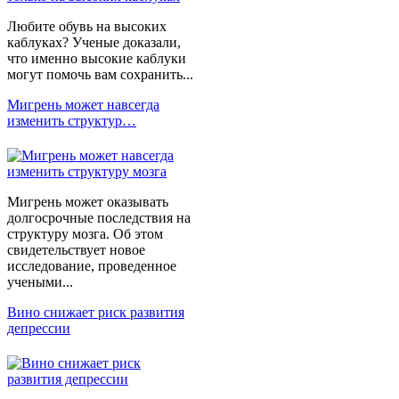
Любите обувь на высоких
каблуках? Ученые доказали,
что именно высокие каблуки
могут помочь вам сохранить...
Мигрень может навсегда
изменить структур…
Мигрень может оказывать
долгосрочные последствия на
структуру мозга. Об этом
свидетельствует новое
исследование, проведенное
учеными...
Вино снижает риск развития
депрессии