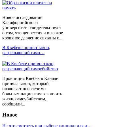
Новое исследование
Калифорнийского
университета свидетельствует
о том, что депрессия и высокое
кровяное давление связаны с...
В Квебеке принят закон,
разрешающий само…
Провинция Квебек в Канаде
приняла закон, который
позволяет неизлечимо
больным пациентам закончить
жизнь самоубийством,
сообщили...
Новое
На что смотреть при выборе клиники для и…