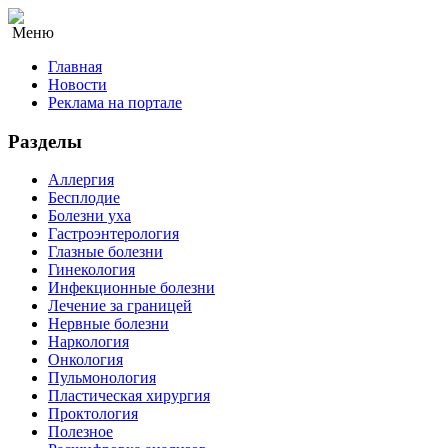
Меню
Главная
Новости
Реклама на портале
Разделы
Аллергия
Бесплодие
Болезни уха
Гастроэнтерология
Глазные болезни
Гинекология
Инфекционные болезни
Лечение за границей
Нервные болезни
Наркология
Онкология
Пульмонология
Пластическая хирургия
Проктология
Полезное