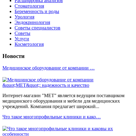
Расшифровка анализов
Стоматология
Беременность и роды
Урология
Эндокринология
Советы специалистов
Советы
Услуги
Косметология
Новости
Медицинское оборудование от компании …
Интернет-магазин "МЕТ" является ведущим поставщиком
медицинского оборудования и мебели для медицинских
учреждений. Компания предлагает широкий...
Что такое многопрофильные клиники и како…