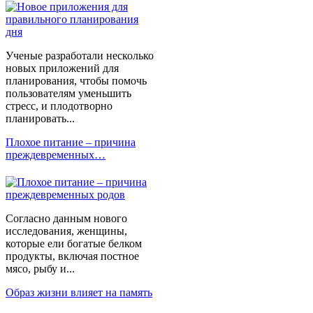
Ученые разработали несколько
новых приложений для
планирования, чтобы помочь
пользователям уменьшить
стресс, и плодотворно
планировать...
Плохое питание – причина
преждевременных…
Согласно данным нового
исследования, женщины,
которые ели богатые белком
продукты, включая постное
мясо, рыбу и...
Образ жизни влияет на память