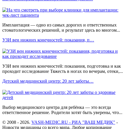
Имплантация — одно из самых дорогих и ответственных
стоматологических решений, и результат здесь во многом...
УЗИ вен нижних конечностей: показания, п…
УЗИ вен нижних конечностей: показания, подготовка и как
проходит исследование Тяжесть в ногах по вечерам, отеки,...
Детский медицинский центр: 20 лет заботы…
Выбор медицинского центра для ребёнка — это всегда
ответственное решение. Родители хотят быть уверены, что...
© 2008 - 2026.
VASH-MEDIC.RU - РИА "ВАШ МЕДИК"
-
Новости медицины со всего мира. Любое копирование