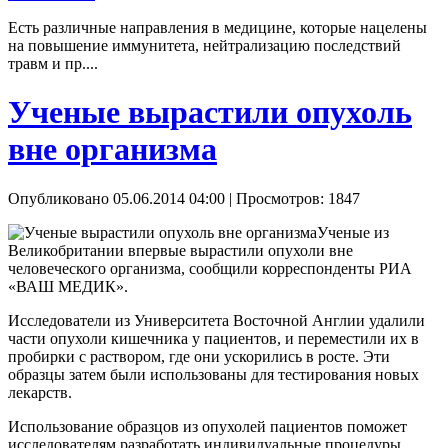
Есть различные направления в медицине, которые нацелены
на повышение иммунитета, нейтрализацию последствий
травм и пр....
Ученые вырастили опухоль
вне организма
Опубликовано 05.06.2014 04:00
| Просмотров: 1847
Ученые из
Великобритании впервые вырастили опухоли вне
человеческого организма, сообщили корреспонденты РИА
«ВАШ МЕДИК».
Исследователи из Университета Восточной Англии удалили
части опухоли кишечника у пациентов, и переместили их в
пробирки с раствором, где они ускорились в росте. Эти
образцы затем были использованы для тестирования новых
лекарств.
Использование образцов из опухолей пациентов поможет
исследователям разработать индивидуальные процедуры,