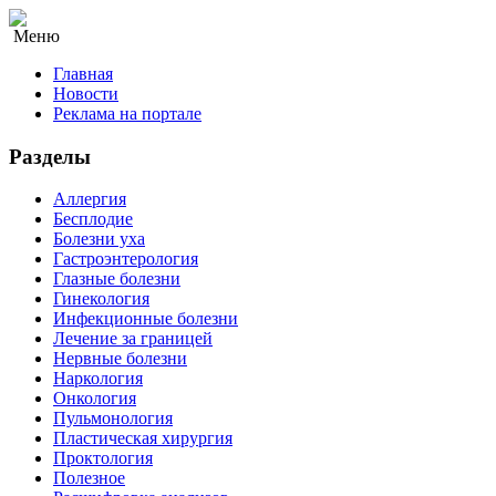
Меню
Главная
Новости
Реклама на портале
Разделы
Аллергия
Бесплодие
Болезни уха
Гастроэнтерология
Глазные болезни
Гинекология
Инфекционные болезни
Лечение за границей
Нервные болезни
Наркология
Онкология
Пульмонология
Пластическая хирургия
Проктология
Полезное