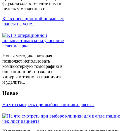
флуконазола в течение шести
недель у младенцев с...
КТ в операционной повышает
шансы на успе…
Новая методика, которая
позволяет использовать
компьютерную томографию в
операционной, позволит
хирургам точно разграничить
и удалить...
Новое
На что смотреть при выборе клиники для и…