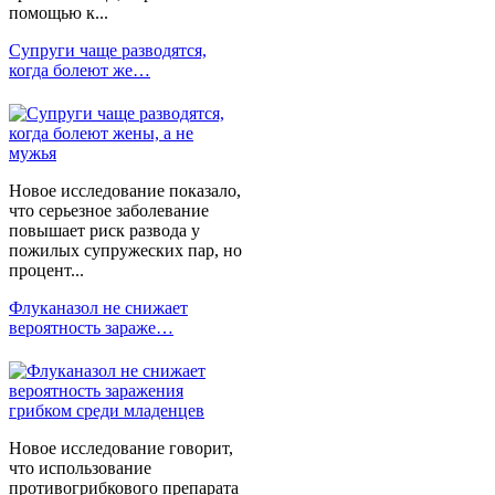
помощью к...
Супруги чаще разводятся,
когда болеют же…
Новое исследование показало,
что серьезное заболевание
повышает риск развода у
пожилых супружеских пар, но
процент...
Флуканазол не снижает
вероятность зараже…
Новое исследование говорит,
что использование
противогрибкового препарата