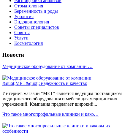
Расшифровка анализов
Стоматология
Беременность и роды
Урология
Эндокринология
Советы специалистов
Советы
Услуги
Косметология
Новости
Медицинское оборудование от компании …
Интернет-магазин "МЕТ" является ведущим поставщиком
медицинского оборудования и мебели для медицинских
учреждений. Компания предлагает широкий...
Что такое многопрофильные клиники и како…