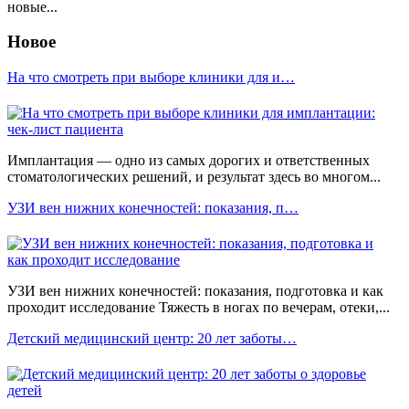
новые...
Новое
На что смотреть при выборе клиники для и…
Имплантация — одно из самых дорогих и ответственных
стоматологических решений, и результат здесь во многом...
УЗИ вен нижних конечностей: показания, п…
УЗИ вен нижних конечностей: показания, подготовка и как
проходит исследование Тяжесть в ногах по вечерам, отеки,...
Детский медицинский центр: 20 лет заботы…