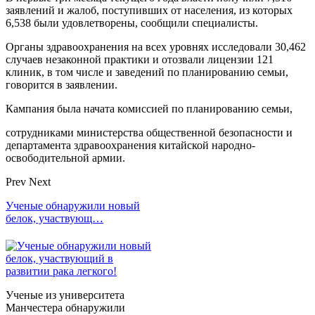
заявлений и жалоб, поступивших от населения, из которых
6,538 были удовлетворены, сообщили специалисты.
Органы здравоохранения на всех уровнях исследовали 30,462
случаев незаконной практики и отозвали лицензии 121
клиник, в том числе и заведений по планированию семьи,
говорится в заявлении.
Кампания была начата комиссией по планированию семьи,
сотрудниками министерства общественной безопасности и
департамента здравоохранения китайской народно-
освободительной армии.
Prev
Next
Ученые обнаружили новый
белок, участвующ…
Ученые из университета
Манчестера обнаружили