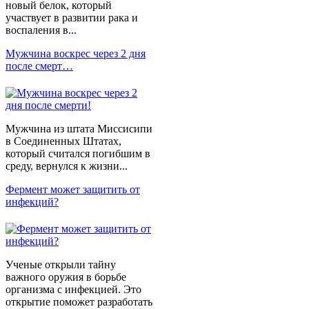
новый белок, который
участвует в развитии рака и
воспаления в...
Мужчина воскрес через 2 дня
после смерт…
Мужчина из штата Миссисипи
в Соединенных Штатах,
который считался погибшим в
среду, вернулся к жизни...
Фермент может защитить от
инфекций?
Ученые открыли тайну
важного оружия в борьбе
организма с инфекцией. Это
открытие поможет разработать