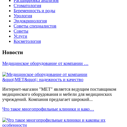
Расшифровка анализов
Стоматология
Беременность и роды
Урология
Эндокринология
Советы специалистов
Советы
Услуги
Косметология
Новости
Медицинское оборудование от компании …
Интернет-магазин "МЕТ" является ведущим поставщиком
медицинского оборудования и мебели для медицинских
учреждений. Компания предлагает широкий...
Что такое многопрофильные клиники и како…