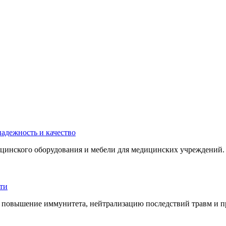
инского оборудования и мебели для медицинских учреждений. 
 повышение иммунитета, нейтрализацию последствий травм и пр.