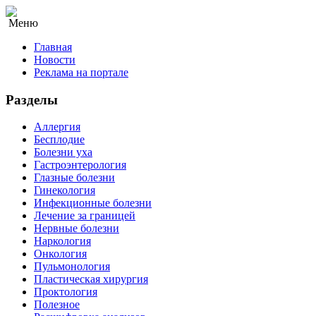
Меню
Главная
Новости
Реклама на портале
Разделы
Аллергия
Бесплодие
Болезни уха
Гастроэнтерология
Глазные болезни
Гинекология
Инфекционные болезни
Лечение за границей
Нервные болезни
Наркология
Онкология
Пульмонология
Пластическая хирургия
Проктология
Полезное