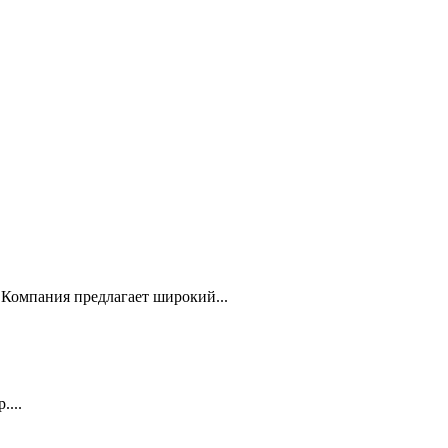
Компания предлагает широкий...
...