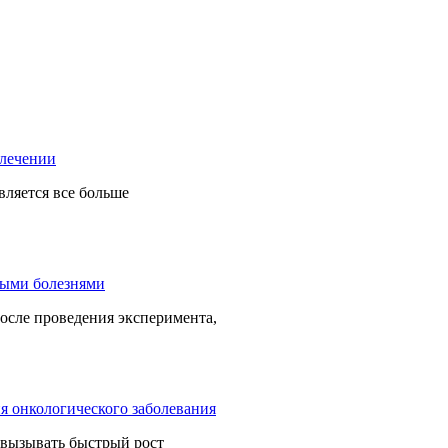
вляется все больше
осле проведения эксперимента,
 вызывать быстрый рост