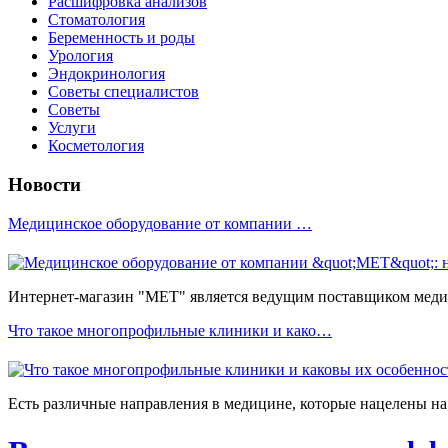
Расшифровка анализов
Стоматология
Беременность и роды
Урология
Эндокринология
Советы специалистов
Советы
Услуги
Косметология
Новости
Медицинское оборудование от компании …
Интернет-магазин "МЕТ" является ведущим поставщиком медиц
Что такое многопрофильные клиники и како…
Есть различные направления в медицине, которые нацелены на