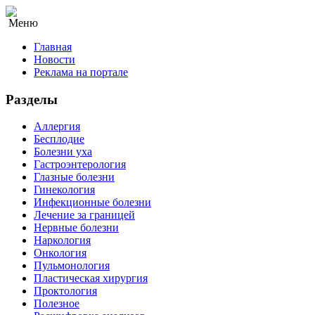
Меню
Главная
Новости
Реклама на портале
Разделы
Аллергия
Бесплодие
Болезни уха
Гастроэнтерология
Глазные болезни
Гинекология
Инфекционные болезни
Лечение за границей
Нервные болезни
Наркология
Онкология
Пульмонология
Пластическая хирургия
Проктология
Полезное