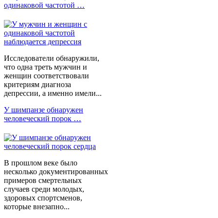
одинаковой частотой …
Исследователи обнаружили,
что одна треть мужчин и
женщин соответствовали
критериям диагноза
депрессии, а именно имели...
У шимпанзе обнаружен
человеческий порок …
В прошлом веке было
несколько документированных
примеров смертельных
случаев среди молодых,
здоровых спортсменов,
которые внезапно...