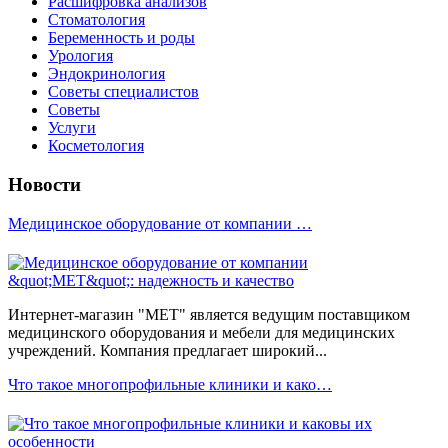
Расшифровка анализов
Стоматология
Беременность и роды
Урология
Эндокринология
Советы специалистов
Советы
Услуги
Косметология
Новости
Медицинское оборудование от компании …
Интернет-магазин "МЕТ" является ведущим поставщиком
медицинского оборудования и мебели для медицинских
учреждений. Компания предлагает широкий...
Что такое многопрофильные клиники и како…