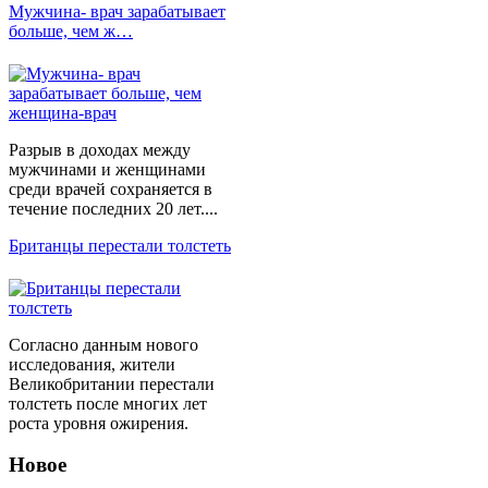
Мужчина- врач зарабатывает
больше, чем ж…
Разрыв в доходах между
мужчинами и женщинами
среди врачей сохраняется в
течение последних 20 лет....
Британцы перестали толстеть
Согласно данным нового
исследования, жители
Великобритании перестали
толстеть после многих лет
роста уровня ожирения.
Новое