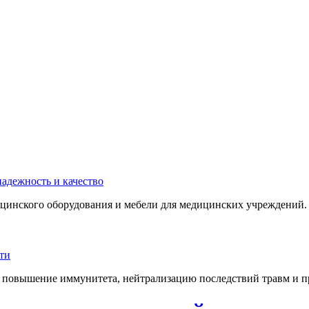
инского оборудования и мебели для медицинских учреждений. 
 повышение иммунитета, нейтрализацию последствий травм и пр.