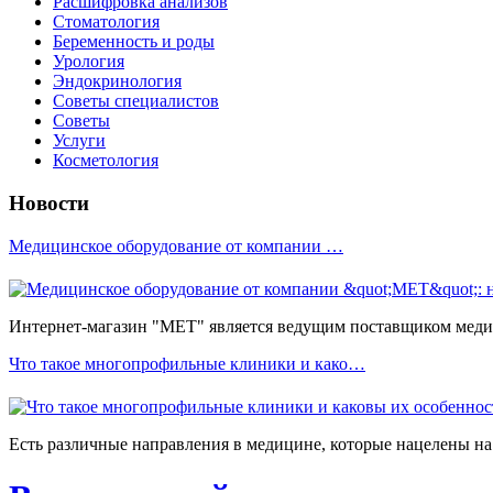
Расшифровка анализов
Стоматология
Беременность и роды
Урология
Эндокринология
Советы специалистов
Советы
Услуги
Косметология
Новости
Медицинское оборудование от компании …
Интернет-магазин "МЕТ" является ведущим поставщиком медиц
Что такое многопрофильные клиники и како…
Есть различные направления в медицине, которые нацелены на