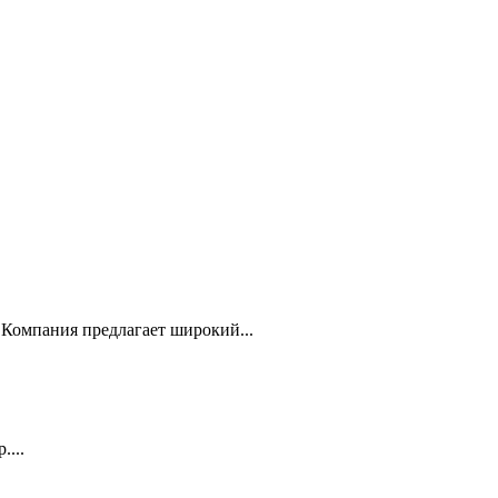
Компания предлагает широкий...
...