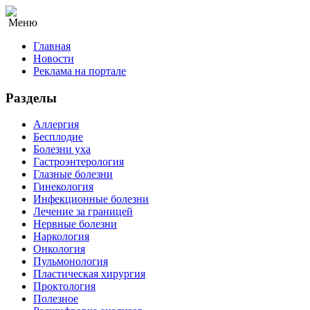
Меню
Главная
Новости
Реклама на портале
Разделы
Аллергия
Бесплодие
Болезни уха
Гастроэнтерология
Глазные болезни
Гинекология
Инфекционные болезни
Лечение за границей
Нервные болезни
Наркология
Онкология
Пульмонология
Пластическая хирургия
Проктология
Полезное