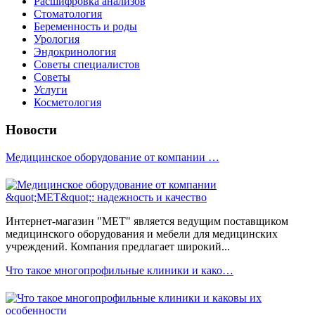
Расшифровка анализов
Стоматология
Беременность и роды
Урология
Эндокринология
Советы специалистов
Советы
Услуги
Косметология
Новости
Медицинское оборудование от компании …
Интернет-магазин "МЕТ" является ведущим поставщиком
медицинского оборудования и мебели для медицинских
учреждений. Компания предлагает широкий...
Что такое многопрофильные клиники и како…