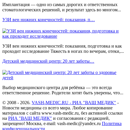
Имплантация — одно из самых дорогих и ответственных
стоматологических решений, и результат здесь во многом...
УЗИ вен нижних конечностей: показания, п…
УЗИ вен нижних конечностей: показания, подготовка и как
проходит исследование Тяжесть в ногах по вечерам, отеки,...
Детский медицинский центр: 20 лет заботы…
Выбор медицинского центра для ребёнка — это всегда
ответственное решение. Родители хотят быть уверены, что...
© 2008 - 2026.
VASH-MEDIC.RU - РИА "ВАШ МЕДИК"
-
Новости медицины со всего мира. Любое копирование
материалов с сайта www.vash-medic.ru, без активной ссылки
на
РИА "ВАШ МЕДИК"
и согласования с редакцией,
запрещено! Москва, e-mail: vash-medic@yandex.ru
Политика
конфиденциальности