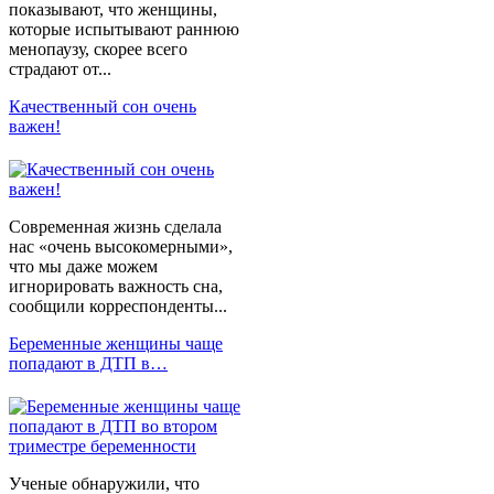
показывают, что женщины,
которые испытывают раннюю
менопаузу, скорее всего
страдают от...
Качественный сон очень
важен!
Современная жизнь сделала
нас «очень высокомерными»,
что мы даже можем
игнорировать важность сна,
сообщили корреспонденты...
Беременные женщины чаще
попадают в ДТП в…
Ученые обнаружили, что