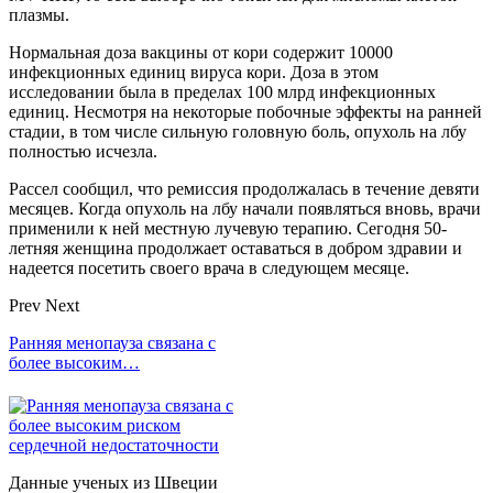
плазмы.
Нормальная доза вакцины от кори содержит 10000
инфекционных единиц вируса кори. Доза в этом
исследовании была в пределах 100 млрд инфекционных
единиц. Несмотря на некоторые побочные эффекты на ранней
стадии, в том числе сильную головную боль, опухоль на лбу
полностью исчезла.
Рассел сообщил, что ремиссия продолжалась в течение девяти
месяцев. Когда опухоль на лбу начали появляться вновь, врачи
применили к ней местную лучевую терапию. Сегодня 50-
летняя женщина продолжает оставаться в добром здравии и
надеется посетить своего врача в следующем месяце.
Prev
Next
Ранняя менопауза связана с
более высоким…
Данные ученых из Швеции