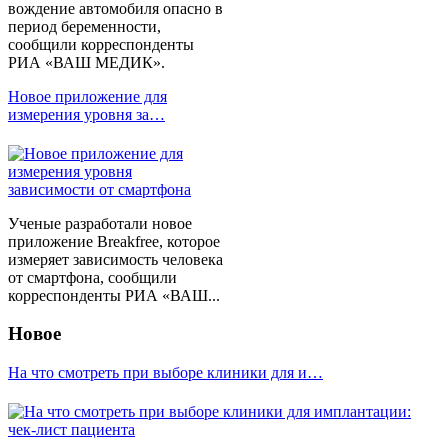
вождение автомобиля опасно в
период беременности,
сообщили корреспонденты
РИА «ВАШ МЕДИК».
Новое приложение для
измерения уровня за…
Ученые разработали новое
приложение Breakfree, которое
измеряет зависимость человека
от смартфона, сообщили
корреспонденты РИА «ВАШ...
Новое
На что смотреть при выборе клиники для и…