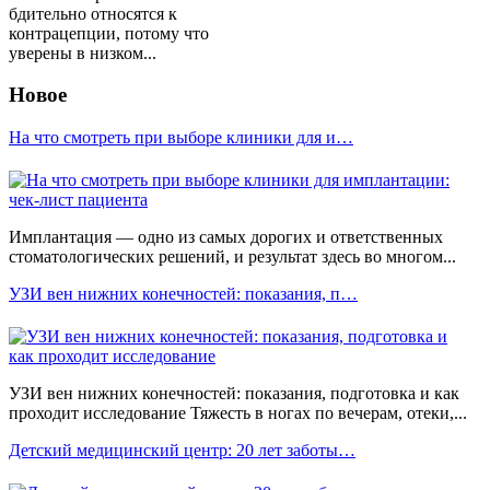
бдительно относятся к
контрацепции, потому что
уверены в низком...
Новое
На что смотреть при выборе клиники для и…
Имплантация — одно из самых дорогих и ответственных
стоматологических решений, и результат здесь во многом...
УЗИ вен нижних конечностей: показания, п…
УЗИ вен нижних конечностей: показания, подготовка и как
проходит исследование Тяжесть в ногах по вечерам, отеки,...
Детский медицинский центр: 20 лет заботы…