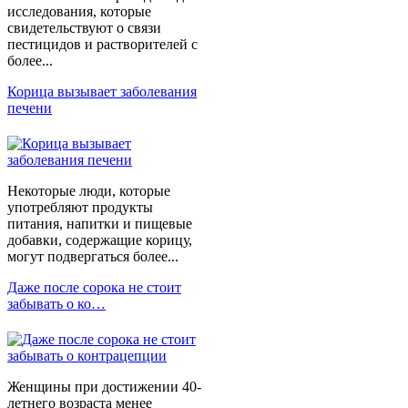
исследования, которые
свидетельствуют о связи
пестицидов и растворителей с
более...
Корица вызывает заболевания
печени
Некоторые люди, которые
употребляют продукты
питания, напитки и пищевые
добавки, содержащие корицу,
могут подвергаться более...
Даже после сорока не стоит
забывать о ко…
Женщины при достижении 40-
летнего возраста менее