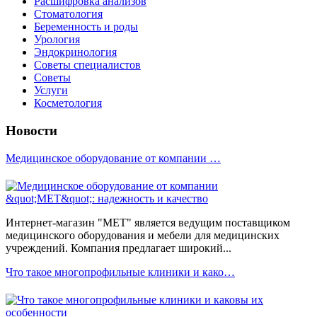
Расшифровка анализов
Стоматология
Беременность и роды
Урология
Эндокринология
Советы специалистов
Советы
Услуги
Косметология
Новости
Медицинское оборудование от компании …
Интернет-магазин "МЕТ" является ведущим поставщиком
медицинского оборудования и мебели для медицинских
учреждений. Компания предлагает широкий...
Что такое многопрофильные клиники и како…