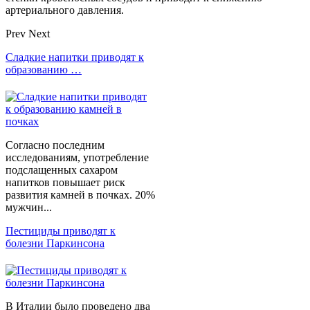
артериального давления.
Prev
Next
Сладкие напитки приводят к
образованию …
Согласно последним
исследованиям, употребление
подслащенных сахаром
напитков повышает риск
развития камней в почках. 20%
мужчин...
Пестициды приводят к
болезни Паркинсона
В Италии было проведено два