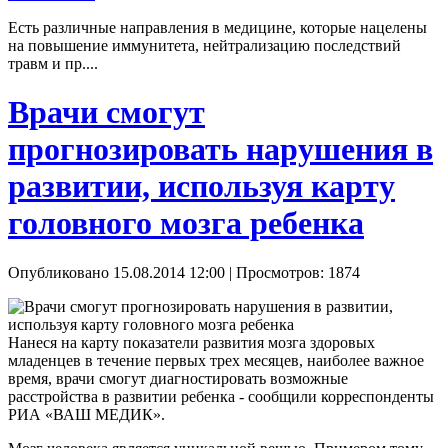
Есть различные направления в медицине, которые нацелены
на повышение иммунитета, нейтрализацию последствий
травм и пр....
Врачи смогут
прогнозировать нарушения в
развитии, используя карту
головного мозга ребенка
Опубликовано 15.08.2014 12:00
| Просмотров: 1874
Нанеся на карту показатели развития мозга здоровых
младенцев в течение первых трех месяцев, наиболее важное
время, врачи смогут диагностировать возможные
расстройства в развитии ребенка - сообщили корреспонденты
РИА «ВАШ МЕДИК».