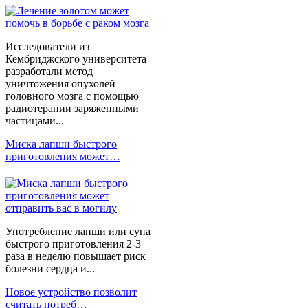
Исследователи из
Кембриджского университета
разработали метод
уничтожения опухолей
головного мозга с помощью
радиотерапии заряженными
частицами...
Миска лапши быстрого
приготовления может…
Употребление лапши или супа
быстрого приготовления 2-3
раза в неделю повышает риск
болезни сердца и...
Новое устройство позволит
считать потреб…