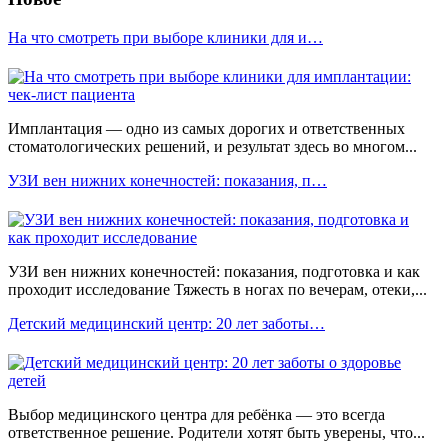
На что смотреть при выборе клиники для и…
Имплантация — одно из самых дорогих и ответственных
стоматологических решений, и результат здесь во многом...
УЗИ вен нижних конечностей: показания, п…
УЗИ вен нижних конечностей: показания, подготовка и как
проходит исследование Тяжесть в ногах по вечерам, отеки,...
Детский медицинский центр: 20 лет заботы…
Выбор медицинского центра для ребёнка — это всегда
ответственное решение. Родители хотят быть уверены, что...