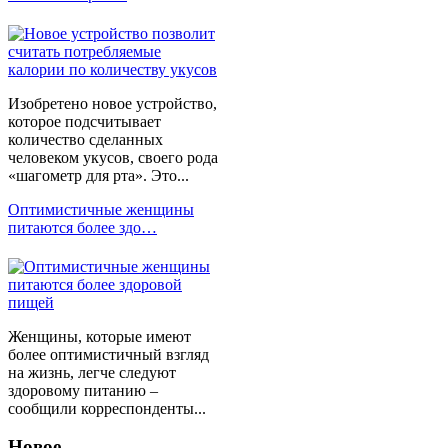
Изобретено новое устройство,
которое подсчитывает
количество сделанных
человеком укусов, своего рода
«шагометр для рта». Это...
Оптимистичные женщины
питаются более здо…
Женщины, которые имеют
более оптимистичный взгляд
на жизнь, легче следуют
здоровому питанию –
сообщили корреспонденты...
Новое