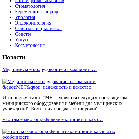
Расшифровка анализов
Стоматология
Беременность и роды
Урология
Эндокринология
Советы специалистов
Советы
Услуги
Косметология
Новости
Медицинское оборудование от компании …
Интернет-магазин "МЕТ" является ведущим поставщиком
медицинского оборудования и мебели для медицинских
учреждений. Компания предлагает широкий...
Что такое многопрофильные клиники и како…