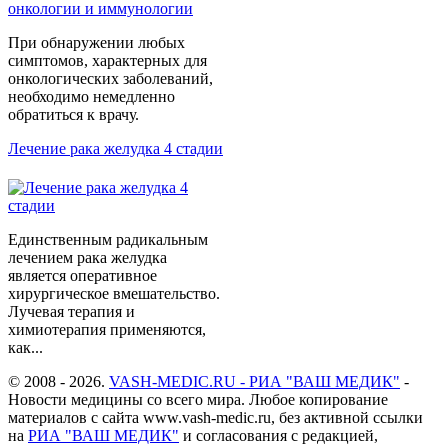
При обнаружении любых
симптомов, характерных для
онкологических заболеваний,
необходимо немедленно
обратиться к врачу.
Лечение рака желудка 4 стадии
Единственным радикальным
лечением рака желудка
является оперативное
хирургическое вмешательство.
Лучевая терапия и
химиотерапия применяются,
как...
© 2008 - 2026.
VASH-MEDIC.RU - РИА "ВАШ МЕДИК"
-
Новости медицины со всего мира. Любое копирование
материалов с сайта www.vash-medic.ru, без активной ссылки
на
РИА "ВАШ МЕДИК"
и согласования с редакцией,