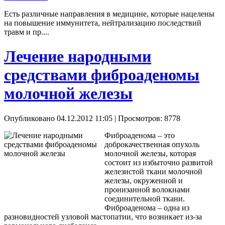
Есть различные направления в медицине, которые нацелены
на повышение иммунитета, нейтрализацию последствий
травм и пр....
Лечение народными
средствами фиброаденомы
молочной железы
Опубликовано 04.12.2012 11:05
| Просмотров: 8778
Фиброаденома – это
доброкачественная опухоль
молочной железы, которая
состоит из избыточно развитой
железистой ткани молочной
железы, окруженной и
пронизанной волокнами
соединительной ткани.
Фиброаденома – одна из
разновидностей узловой мастопатии, что возникает из-за