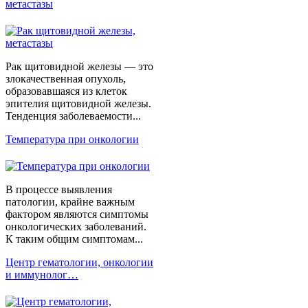
метастазы
Рак щитовидной железы — это
злокачественная опухоль,
образовавшаяся из клеток
эпителия щитовидной железы.
Тенденция заболеваемости...
Температура при онкологии
В процессе выявления
патологии, крайне важным
фактором являются симптомы
онкологических заболеваний.
К таким общим симптомам...
Центр гематологии, онкологии
и иммунолог…