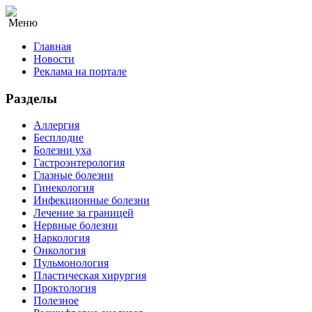
Меню
Главная
Новости
Реклама на портале
Разделы
Аллергия
Бесплодие
Болезни уха
Гастроэнтерология
Глазные болезни
Гинекология
Инфекционные болезни
Лечение за границей
Нервные болезни
Наркология
Онкология
Пульмонология
Пластическая хирургия
Проктология
Полезное