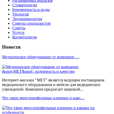
Расшифровка анализов
Стоматология
Беременность и роды
Урология
Эндокринология
Советы специалистов
Советы
Услуги
Косметология
Новости
Медицинское оборудование от компании …
Интернет-магазин "МЕТ" является ведущим поставщиком
медицинского оборудования и мебели для медицинских
учреждений. Компания предлагает широкий...
Что такое многопрофильные клиники и како…