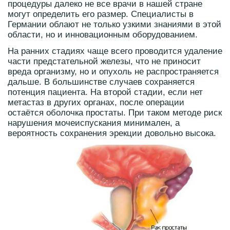
процедуры далеко не все врачи в нашей стране
могут определить его размер. Специалисты в
Германии облают не только узкими знаниями в этой
области, но и инновационным оборудованием.
На ранних стадиях чаще всего проводится удаление
части предстательной железы, что не приносит
вреда организму, но и опухоль не распространяется
дальше. В большинстве случаев сохраняется
потенция пациента. На второй стадии, если нет
метастаз в других органах, после операции
остаётся оболочка простаты. При таком методе риск
нарушения мочеиспускания минимален, а
вероятность сохранения эрекции довольно высока.