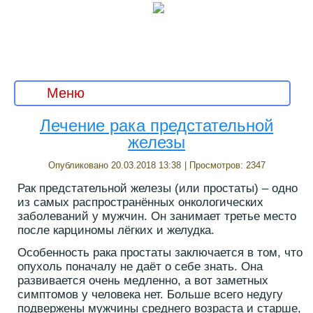
Меню
Лечение рака предстательной
железы
Опубликовано 20.03.2018 13:38
| Просмотров: 2347
Рак предстательной железы (или простаты) – одно
из самых распространённых онкологических
заболеваний у мужчин. Он занимает третье место
после карциномы лёгких и желудка.
Особенность рака простаты заключается в том, что
опухоль поначалу не даёт о себе знать. Она
развивается очень медленно, а вот заметных
симптомов у человека нет. Больше всего недугу
подвержены мужчины среднего возраста и старше,