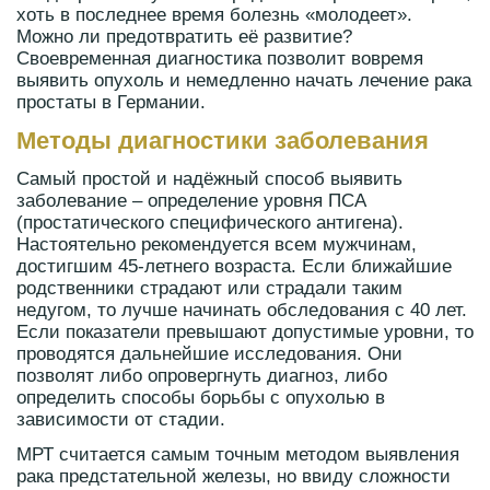
хоть в последнее время болезнь «молодеет».
Можно ли предотвратить её развитие?
Своевременная диагностика позволит вовремя
выявить опухоль и немедленно начать лечение рака
простаты в Германии.
Методы диагностики заболевания
Самый простой и надёжный способ выявить
заболевание – определение уровня ПСА
(простатического специфического антигена).
Настоятельно рекомендуется всем мужчинам,
достигшим 45-летнего возраста. Если ближайшие
родственники страдают или страдали таким
недугом, то лучше начинать обследования с 40 лет.
Если показатели превышают допустимые уровни, то
проводятся дальнейшие исследования. Они
позволят либо опровергнуть диагноз, либо
определить способы борьбы с опухолью в
зависимости от стадии.
МРТ считается самым точным методом выявления
рака предстательной железы, но ввиду сложности