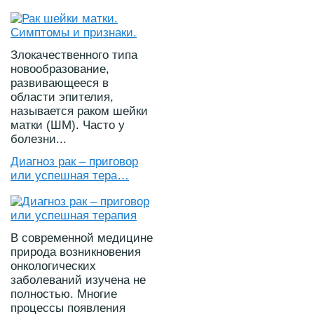
Злокачественного типа
новообразование,
развивающееся в
области эпителия,
называется раком шейки
матки (ШМ). Часто у
болезни...
Диагноз рак – приговор
или успешная тера…
В современной медицине
природа возникновения
онкологических
заболеваний изучена не
полностью. Многие
процессы появления