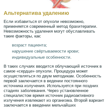
Альтернатива удалению
Если избавиться от опухоли невозможно,
применяется современный метод брахитерапии.
Невозможность удаления могут обуславливать
такие факторы, как:
возраст пациента;
нарушение свёртываемости крови;
индивидуальные особенности.
В таких случаях вводится облучающий источник в
самое «сердце» опухоли. Процедура может
осуществляться по двум методикам. Особенность
первой заключается в ведении постоянного
источника излучения. Используется при поздних
стадиях заболевания. Через установленное
специалистом время источник радиоактивного
излучения извлекают из организма. Второй вариант
заключается в введении мельчайших