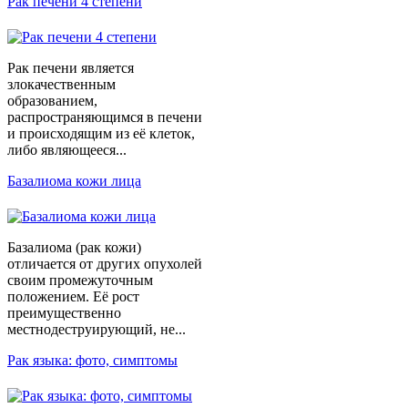
Рак печени 4 степени
Рак печени является
злокачественным
образованием,
распространяющимся в печени
и происходящим из её клеток,
либо являющееся...
Базалиома кожи лица
Базалиома (рак кожи)
отличается от других опухолей
своим промежуточным
положением. Её рост
преимущественно
местнодеструирующий, не...
Рак языка: фото, симптомы