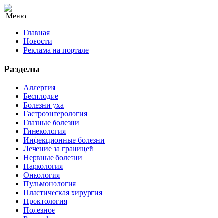
Меню
Главная
Новости
Реклама на портале
Разделы
Аллергия
Бесплодие
Болезни уха
Гастроэнтерология
Глазные болезни
Гинекология
Инфекционные болезни
Лечение за границей
Нервные болезни
Наркология
Онкология
Пульмонология
Пластическая хирургия
Проктология
Полезное