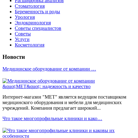
Расшифровка анализов
Стоматология
Беременность и роды
Урология
Эндокринология
Советы специалистов
Советы
Услуги
Косметология
Новости
Медицинское оборудование от компании …
Интернет-магазин "МЕТ" является ведущим поставщиком
медицинского оборудования и мебели для медицинских
учреждений. Компания предлагает широкий...
Что такое многопрофильные клиники и како…