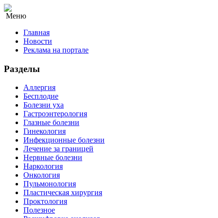
Меню
Главная
Новости
Реклама на портале
Разделы
Аллергия
Бесплодие
Болезни уха
Гастроэнтерология
Глазные болезни
Гинекология
Инфекционные болезни
Лечение за границей
Нервные болезни
Наркология
Онкология
Пульмонология
Пластическая хирургия
Проктология
Полезное