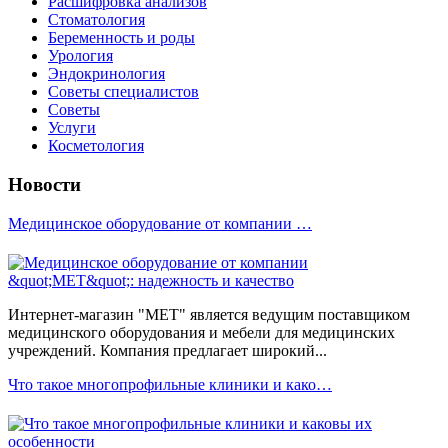
Расшифровка анализов
Стоматология
Беременность и роды
Урология
Эндокринология
Советы специалистов
Советы
Услуги
Косметология
Новости
Медицинское оборудование от компании …
Интернет-магазин "МЕТ" является ведущим поставщиком
медицинского оборудования и мебели для медицинских
учреждений. Компания предлагает широкий...
Что такое многопрофильные клиники и како…