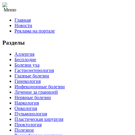
Меню
Главная
Новости
Реклама на портале
Разделы
Аллергия
Бесплодие
Болезни уха
Гастроэнтерология
Глазные болезни
Гинекология
Инфекционные болезни
Лечение за границей
Нервные болезни
Наркология
Онкология
Пульмонология
Пластическая хирургия
Проктология
Полезное