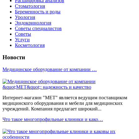
Расшифровка анализов
Стоматология
Беременность и роды
Урология
Эндокринология
Советы специалистов
Советы
Услуги
Косметология
Новости
Медицинское оборудование от компании …
Интернет-магазин "МЕТ" является ведущим поставщиком
медицинского оборудования и мебели для медицинских
учреждений. Компания предлагает широкий...
Что такое многопрофильные клиники и како…