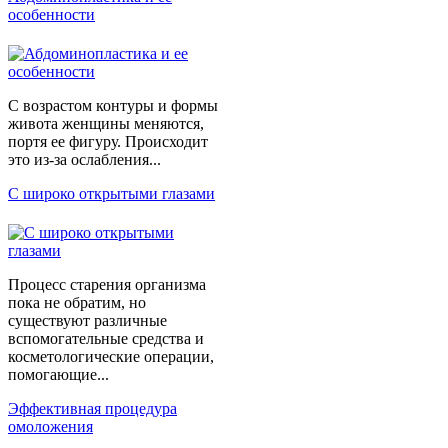
особенности
С возрастом контуры и формы
живота женщины меняются,
портя ее фигуру. Происходит
это из-за ослабления...
С широко открытыми глазами
Процесс старения организма
пока не обратим, но
существуют различные
вспомогательные средства и
косметологические операции,
помогающие...
Эффективная процедура
омоложения