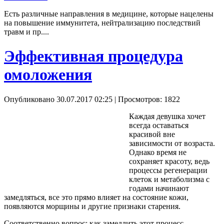
Есть различные направления в медицине, которые нацелены
на повышение иммунитета, нейтрализацию последствий
травм и пр....
Эффективная процедура
омоложения
Опубликовано 30.07.2017 02:25
| Просмотров: 1822
Каждая девушка хочет
всегда оставаться
красивой вне
зависимости от возраста.
Однако время не
сохраняет красоту, ведь
процессы регенерации
клеток и метаболизма с
годами начинают
замедляться, все это прямо влияет на состояние кожи,
появляются морщины и другие признаки старения.
Соответственно вопрос: как замедлить этот процесс,