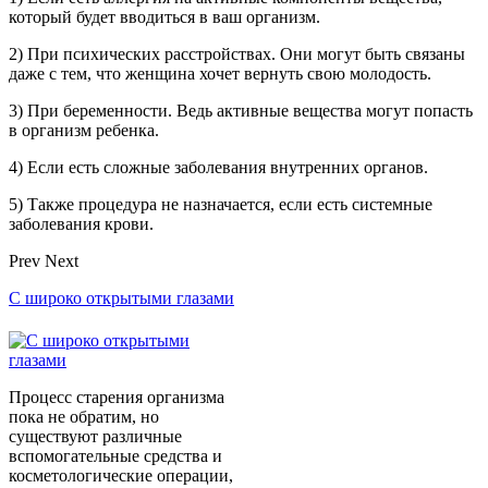
который будет вводиться в ваш организм.
2) При психических расстройствах. Они могут быть связаны
даже с тем, что женщина хочет вернуть свою молодость.
3) При беременности. Ведь активные вещества могут попасть
в организм ребенка.
4) Если есть сложные заболевания внутренних органов.
5) Также процедура не назначается, если есть системные
заболевания крови.
Prev
Next
С широко открытыми глазами
Процесс старения организма
пока не обратим, но
существуют различные
вспомогательные средства и
косметологические операции,