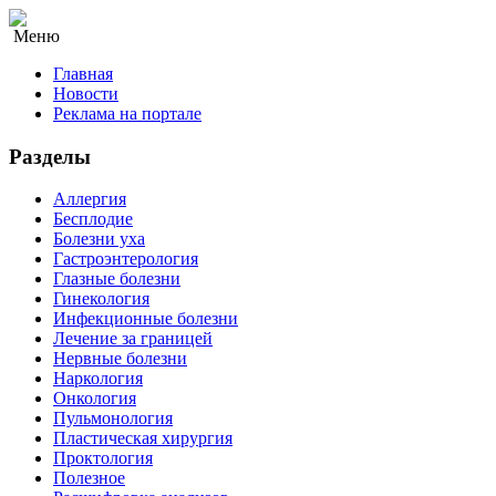
Меню
Главная
Новости
Реклама на портале
Разделы
Аллергия
Бесплодие
Болезни уха
Гастроэнтерология
Глазные болезни
Гинекология
Инфекционные болезни
Лечение за границей
Нервные болезни
Наркология
Онкология
Пульмонология
Пластическая хирургия
Проктология
Полезное