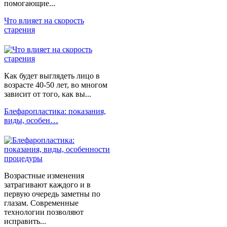
помогающие...
Что влияет на скорость
старения
Как будет выглядеть лицо в
возрасте 40-50 лет, во многом
зависит от того, как вы...
Блефаропластика: показания,
виды, особен…
Возрастные изменения
затрагивают каждого и в
первую очередь заметны по
глазам. Современные
технологии позволяют
исправить...