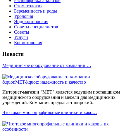
Расшифровка анализов
Стоматология
Беременность и роды
Урология
Эндокринология
Советы специалистов
Советы
Услуги
Косметология
Новости
Медицинское оборудование от компании …
Интернет-магазин "МЕТ" является ведущим поставщиком
медицинского оборудования и мебели для медицинских
учреждений. Компания предлагает широкий...
Что такое многопрофильные клиники и како…