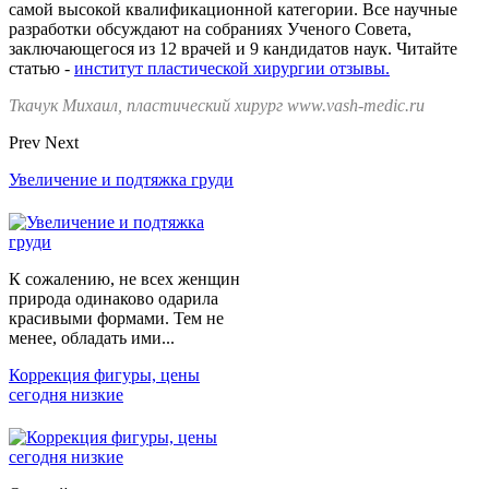
самой высокой квалификационной категории. Все научные
разработки обсуждают на собраниях Ученого Совета,
заключающегося из 12 врачей и 9 кандидатов наук. Читайте
статью -
институт пластической хирургии отзывы.
Ткачук Михаил, пластический хирург www.vash-medic.ru
Prev
Next
Увеличение и подтяжка груди
К сожалению, не всех женщин
природа одинаково одарила
красивыми формами. Тем не
менее, обладать ими...
Коррекция фигуры, цены
сегодня низкие