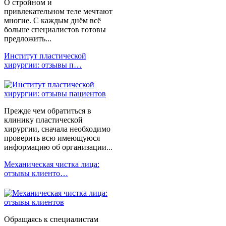
О стройном и
привлекательном теле мечтают
многие. С каждым днём всё
больше специалистов готовы
предложить...
Институт пластической
хирургии: отзывы п…
Прежде чем обратиться в
клинику пластической
хирургии, сначала необходимо
проверить всю имеющуюся
информацию об организации...
Механическая чистка лица:
отзывы клиенто…
Обращаясь к специалистам