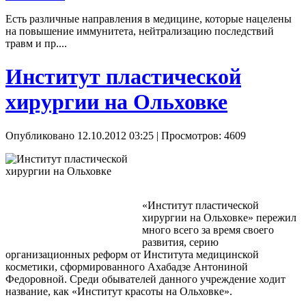
Есть различные направления в медицине, которые нацелены
на повышение иммунитета, нейтрализацию последствий
травм и пр....
Институт пластической
хирургии на Ольховке
Опубликовано 12.10.2012 03:25
| Просмотров: 4609
«Институт пластической
хирургии на Ольховке» пережил
много всего за время своего
развития, серию
организационных реформ от Института медицинской
косметики, сформированного Ахабадзе Антониной
Федоровной. Среди обывателей данного учреждение ходит
название, как «Институт красоты на Ольховке».