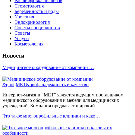
Расшифровка анализов
Стоматология
Беременность и роды
Урология
Эндокринология
Советы специалистов
Советы
Услуги
Косметология
Новости
Медицинское оборудование от компании …
Интернет-магазин "МЕТ" является ведущим поставщиком
медицинского оборудования и мебели для медицинских
учреждений. Компания предлагает широкий...
Что такое многопрофильные клиники и како…