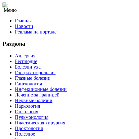
Меню
Главная
Новости
Реклама на портале
Разделы
Аллергия
Бесплодие
Болезни уха
Гастроэнтерология
Глазные болезни
Гинекология
Инфекционные болезни
Лечение за границей
Нервные болезни
Наркология
Онкология
Пульмонология
Пластическая хирургия
Проктология
Полезное