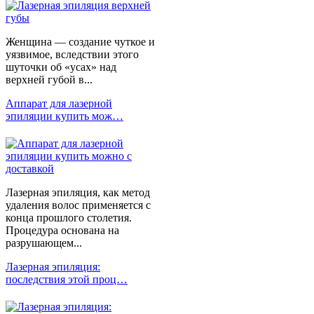
Женщина — создание чуткое и
уязвимое, вследствии этого
шуточки об «усах» над
верхней губой в...
Аппарат для лазерной
эпиляции купить мож…
Лазерная эпиляция, как метод
удаления волос применяется с
конца прошлого столетия.
Процедура основана на
разрушающем...
Лазерная эпиляция:
последствия этой проц…