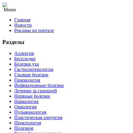
Меню
Главная
Новости
Реклама на портале
Разделы
Аллергия
Бесплодие
Болезни уха
Гастроэнтерология
Глазные болезни
Гинекология
Инфекционные болезни
Лечение за границей
Нервные болезни
Наркология
Онкология
Пульмонология
Пластическая хирургия
Проктология
Полезное