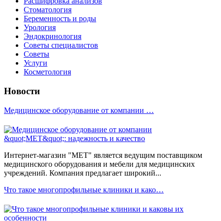
Расшифровка анализов
Стоматология
Беременность и роды
Урология
Эндокринология
Советы специалистов
Советы
Услуги
Косметология
Новости
Медицинское оборудование от компании …
Интернет-магазин "МЕТ" является ведущим поставщиком
медицинского оборудования и мебели для медицинских
учреждений. Компания предлагает широкий...
Что такое многопрофильные клиники и како…