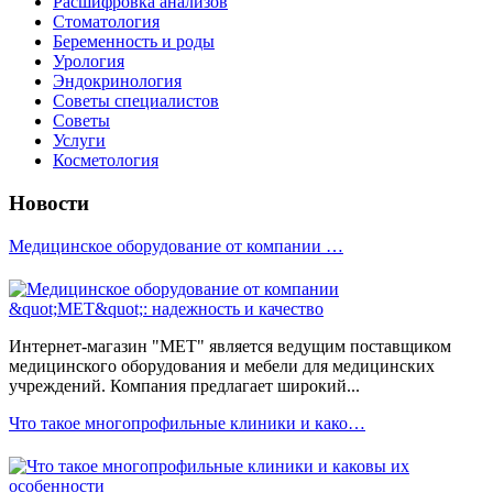
Расшифровка анализов
Стоматология
Беременность и роды
Урология
Эндокринология
Советы специалистов
Советы
Услуги
Косметология
Новости
Медицинское оборудование от компании …
Интернет-магазин "МЕТ" является ведущим поставщиком
медицинского оборудования и мебели для медицинских
учреждений. Компания предлагает широкий...
Что такое многопрофильные клиники и како…