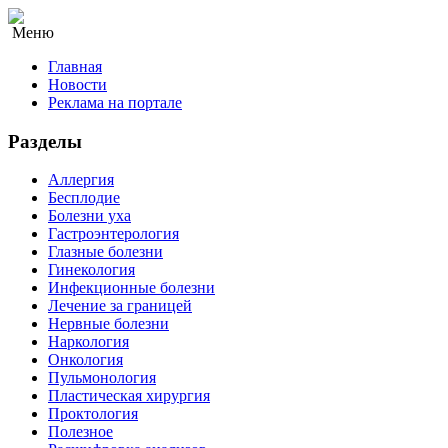
Меню
Главная
Новости
Реклама на портале
Разделы
Аллергия
Бесплодие
Болезни уха
Гастроэнтерология
Глазные болезни
Гинекология
Инфекционные болезни
Лечение за границей
Нервные болезни
Наркология
Онкология
Пульмонология
Пластическая хирургия
Проктология
Полезное