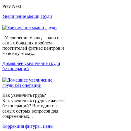
Prev
Next
Увеличение мышц груди
Увеличение мышц – одна из
самых больших проблем
посетителей фитнес центров и
ко всему этому,...
Домашнее увеличение груди
без операций
Как увеличить грудь?
Как увеличить грудные железы
без операций? Вот один из
самых острых вопросов для
современных...
Коррекция фигуры, цены