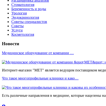
Расшифровка анализов
Стоматология
Беременность и роды
Урология
Эндокринология
Советы специалистов
Советы
Услуги
Косметология
Новости
Медицинское оборудование от компании …
Интернет-магазин "МЕТ" является ведущим поставщиком медиц
Что такое многопрофильные клиники и како…
Есть различные направления в медицине, которые нацелены на