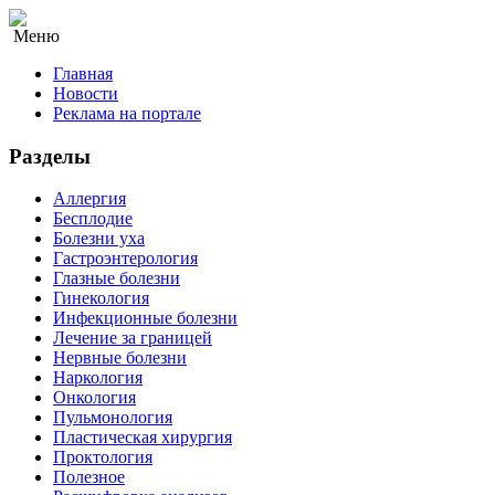
Меню
Главная
Новости
Реклама на портале
Разделы
Аллергия
Бесплодие
Болезни уха
Гастроэнтерология
Глазные болезни
Гинекология
Инфекционные болезни
Лечение за границей
Нервные болезни
Наркология
Онкология
Пульмонология
Пластическая хирургия
Проктология
Полезное