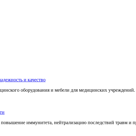
инского оборудования и мебели для медицинских учреждений. 
 повышение иммунитета, нейтрализацию последствий травм и пр.