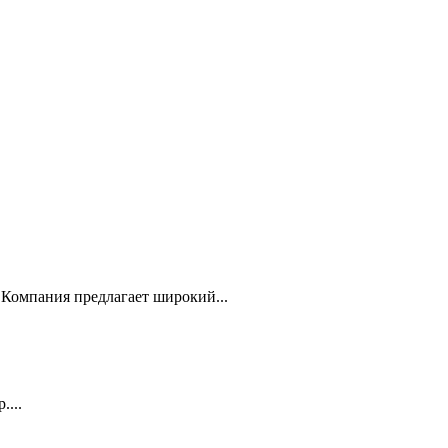
Компания предлагает широкий...
...