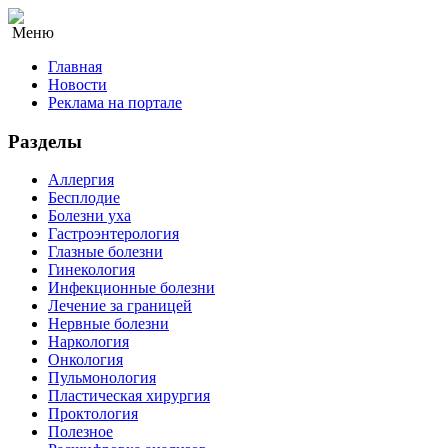
Меню
Главная
Новости
Реклама на портале
Разделы
Аллергия
Бесплодие
Болезни уха
Гастроэнтерология
Глазные болезни
Гинекология
Инфекционные болезни
Лечение за границей
Нервные болезни
Наркология
Онкология
Пульмонология
Пластическая хирургия
Проктология
Полезное