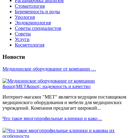
Расшифровка анализов
Стоматология
Беременность и роды
Урология
Эндокринология
Советы специалистов
Советы
Услуги
Косметология
Новости
Медицинское оборудование от компании …
Интернет-магазин "МЕТ" является ведущим поставщиком
медицинского оборудования и мебели для медицинских
учреждений. Компания предлагает широкий...
Что такое многопрофильные клиники и како…