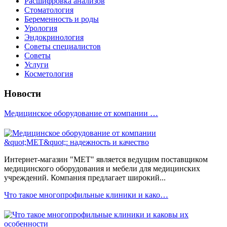
Расшифровка анализов
Стоматология
Беременность и роды
Урология
Эндокринология
Советы специалистов
Советы
Услуги
Косметология
Новости
Медицинское оборудование от компании …
Интернет-магазин "МЕТ" является ведущим поставщиком
медицинского оборудования и мебели для медицинских
учреждений. Компания предлагает широкий...
Что такое многопрофильные клиники и како…