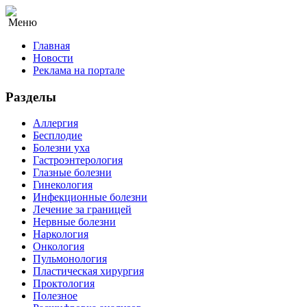
Меню
Главная
Новости
Реклама на портале
Разделы
Аллергия
Бесплодие
Болезни уха
Гастроэнтерология
Глазные болезни
Гинекология
Инфекционные болезни
Лечение за границей
Нервные болезни
Наркология
Онкология
Пульмонология
Пластическая хирургия
Проктология
Полезное