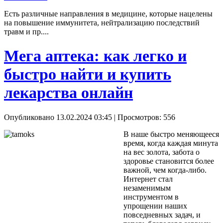
Есть различные направления в медицине, которые нацелены
на повышение иммунитета, нейтрализацию последствий
травм и пр....
Мега аптека: как легко и
быстро найти и купить
лекарства онлайн
Опубликовано 13.02.2024 03:45
| Просмотров: 556
В наше быстро меняющееся
время, когда каждая минута
на вес золота, забота о
здоровье становится более
важной, чем когда-либо.
Интернет стал
незаменимым
инструментом в
упрощении наших
повседневных задач, и