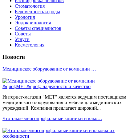
Расшифровка анализов
Стоматология
Беременность и роды
Урология
Эндокринология
Советы специалистов
Советы
Услуги
Косметология
Новости
Медицинское оборудование от компании …
Интернет-магазин "МЕТ" является ведущим поставщиком
медицинского оборудования и мебели для медицинских
учреждений. Компания предлагает широкий...
Что такое многопрофильные клиники и како…