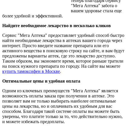
теперь благодаря сервису
"Мега Аптека" забота о
вашем здоровье стала еще
более удобной и эффективной.
Найдите необходимое лекарство в несколько кликов
Сервис "Мега Аптека" предоставляет удобный способ быстро
найти необходимые лекарства в аптеках вашего города через
интернет. Просто введите название препарата или его
активного вещества в поисковую строку на сайте, и вам будут
предложены варианты аптек, где это лекарство доступно.
Таким образом, вы экономите время, которое раньше тратили
на поиск нужного препарата по городу. На сайте вы можете
купить тамоксифен в Москве
.
Оптимальные цены и удобная оплата
Одним из ключевых преимуществ "Мега Аптека" является
возможность оплаты заказа при получении в аптеке. Это
позволяет вам не только выбирать наиболее оптимальные
цены на лекарства, но и оплачивать их удобным для вас
способом. Благодаря такой системе оплаты вы можете быть
уверены, что платите только за то, что действительно нужно,
и можете избежать предоплаты.