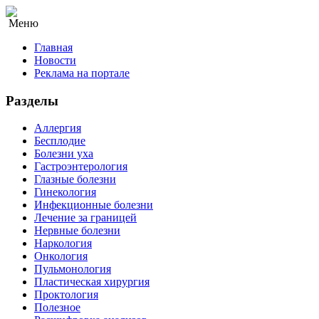
Меню
Главная
Новости
Реклама на портале
Разделы
Аллергия
Бесплодие
Болезни уха
Гастроэнтерология
Глазные болезни
Гинекология
Инфекционные болезни
Лечение за границей
Нервные болезни
Наркология
Онкология
Пульмонология
Пластическая хирургия
Проктология
Полезное