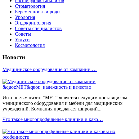
Расшифровка анализов
Стоматология
Беременность и роды
Урология
Эндокринология
Советы специалистов
Советы
Услуги
Косметология
Новости
Медицинское оборудование от компании …
Интернет-магазин "МЕТ" является ведущим поставщиком
медицинского оборудования и мебели для медицинских
учреждений. Компания предлагает широкий...
Что такое многопрофильные клиники и како…