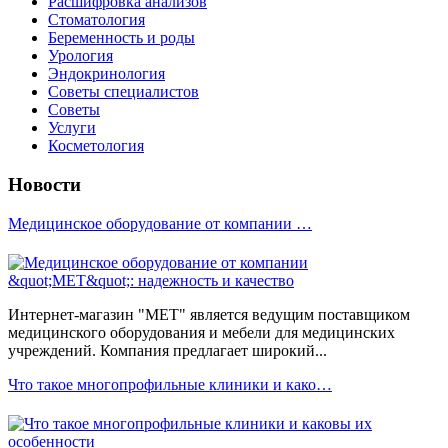
Расшифровка анализов
Стоматология
Беременность и роды
Урология
Эндокринология
Советы специалистов
Советы
Услуги
Косметология
Новости
Медицинское оборудование от компании …
Интернет-магазин "МЕТ" является ведущим поставщиком
медицинского оборудования и мебели для медицинских
учреждений. Компания предлагает широкий...
Что такое многопрофильные клиники и како…