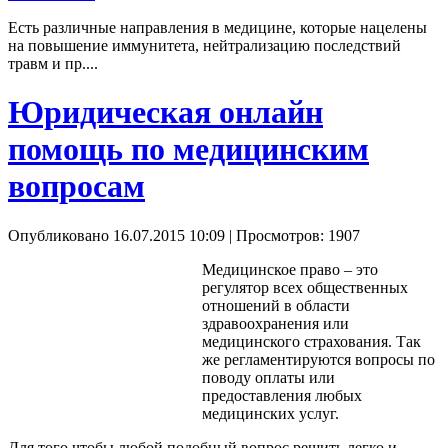
Есть различные направления в медицине, которые нацелены
на повышение иммунитета, нейтрализацию последствий
травм и пр....
Юридическая онлайн
помощь по медицинским
вопросам
Опубликовано 16.07.2015 10:09
| Просмотров: 1907
Медицинское право – это
регулятор всех общественных
отношений в области
здравоохранения или
медицинского страхования. Так
же регламентируются вопросы по
поводу оплаты или
предоставления любых
медицинских услуг.
Для того чтобы любой подобный вопрос решить легко и