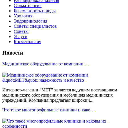
Расшифровка анализов
Стоматология
Беременность и роды
Урология
Эндокринология
Советы специалистов
Советы
Услуги
Косметология
Новости
Медицинское оборудование от компании …
Интернет-магазин "МЕТ" является ведущим поставщиком
медицинского оборудования и мебели для медицинских
учреждений. Компания предлагает широкий...
Что такое многопрофильные клиники и како…