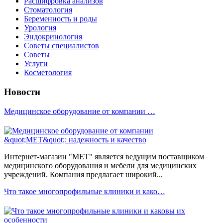
Расшифровка анализов
Стоматология
Беременность и роды
Урология
Эндокринология
Советы специалистов
Советы
Услуги
Косметология
Новости
Медицинское оборудование от компании …
Интернет-магазин "МЕТ" является ведущим поставщиком
медицинского оборудования и мебели для медицинских
учреждений. Компания предлагает широкий...
Что такое многопрофильные клиники и како…