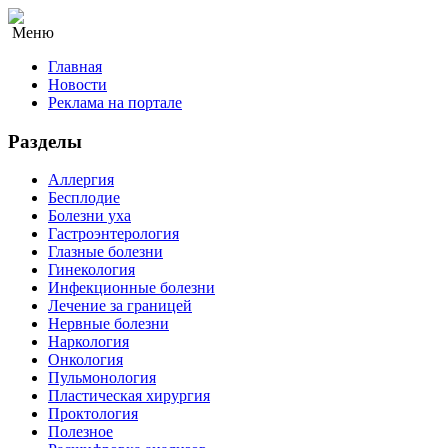
Меню
Главная
Новости
Реклама на портале
Разделы
Аллергия
Бесплодие
Болезни уха
Гастроэнтерология
Глазные болезни
Гинекология
Инфекционные болезни
Лечение за границей
Нервные болезни
Наркология
Онкология
Пульмонология
Пластическая хирургия
Проктология
Полезное