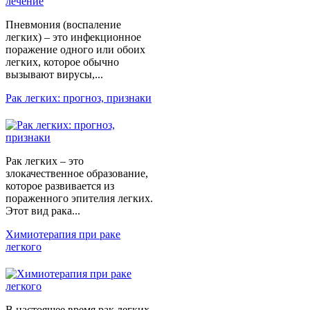
Пневмония (воспаление
легких) – это инфекционное
поражение одного или обоих
легких, которое обычно
вызывают вирусы,...
Рак легких: прогноз, признаки
Рак легких – это
злокачественное образование,
которое развивается из
пораженного эпителия легких.
Этот вид рака...
Химиотерапия при раке
легкого
В настоящее время рак легких