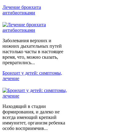
Лечение бронхита
антибиотиками
Заболевания верхних и
нижних дыхательных путей
настолько часты в настоящее
время, что, можно сказать,
превратились...
Бронхит у детей: симптомы,
лечение
Находящий в стадии
формирования, и далеко не
всегда имеющий крепкий
иммунитет, организм ребенка
особо восприимчив...