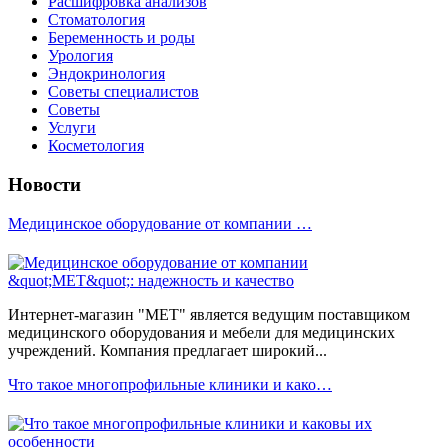
Расшифровка анализов
Стоматология
Беременность и роды
Урология
Эндокринология
Советы специалистов
Советы
Услуги
Косметология
Новости
Медицинское оборудование от компании …
Интернет-магазин "МЕТ" является ведущим поставщиком
медицинского оборудования и мебели для медицинских
учреждений. Компания предлагает широкий...
Что такое многопрофильные клиники и како…