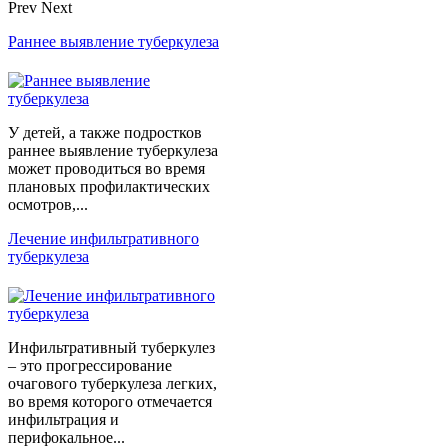
Prev
Next
Раннее выявление туберкулеза
У детей, а также подростков
раннее выявление туберкулеза
может проводиться во время
плановых профилактических
осмотров,...
Лечение инфильтративного
туберкулеза
Инфильтративный туберкулез
– это прогрессирование
очагового туберкулеза легких,
во время которого отмечается
инфильтрация и
перифокальное...