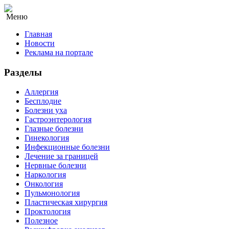
Меню
Главная
Новости
Реклама на портале
Разделы
Аллергия
Бесплодие
Болезни уха
Гастроэнтерология
Глазные болезни
Гинекология
Инфекционные болезни
Лечение за границей
Нервные болезни
Наркология
Онкология
Пульмонология
Пластическая хирургия
Проктология
Полезное