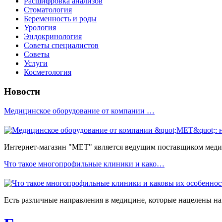
Расшифровка анализов
Стоматология
Беременность и роды
Урология
Эндокринология
Советы специалистов
Советы
Услуги
Косметология
Новости
Медицинское оборудование от компании …
Интернет-магазин "МЕТ" является ведущим поставщиком медиц
Что такое многопрофильные клиники и како…
Есть различные направления в медицине, которые нацелены на