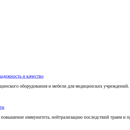
инского оборудования и мебели для медицинских учреждений. 
 повышение иммунитета, нейтрализацию последствий травм и пр.