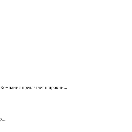
Компания предлагает широкий...
...