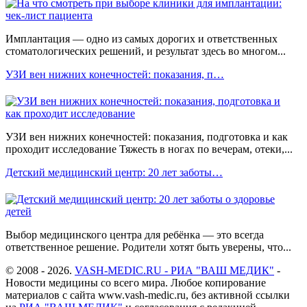
Имплантация — одно из самых дорогих и ответственных
стоматологических решений, и результат здесь во многом...
УЗИ вен нижних конечностей: показания, п…
УЗИ вен нижних конечностей: показания, подготовка и как
проходит исследование Тяжесть в ногах по вечерам, отеки,...
Детский медицинский центр: 20 лет заботы…
Выбор медицинского центра для ребёнка — это всегда
ответственное решение. Родители хотят быть уверены, что...
© 2008 - 2026.
VASH-MEDIC.RU - РИА "ВАШ МЕДИК"
-
Новости медицины со всего мира. Любое копирование
материалов с сайта www.vash-medic.ru, без активной ссылки