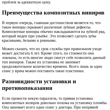
проблем за адекватную цену.
Преимущества композитных виниров
В первую очередь, главным достоинством является то, что
такие виниры скрывают различные зубные дефекты.
Композитные виниры обычно накладываются на зубной ряд,
который виден при улыбке. Это позволяет сделать зубы
красивыми, белыми и ровными.
Можно сказать, что их срок службы при правильном уходе
может достигать 6 лет. Кроме этого, по стоимости они
лояльны, то есть многие люди смогут себе позволить данный
тип виниров. Также их установка не занимает
продолжительное количество времени. Всего лишь за один
сеанс у врача можно поставить такие пластинки.
Разновидности установки и
противопоказания
Если провести некую параллель, то прямая установка
композитных визиров довольно похожа на установку пломбы.
Она занимает всего один сеанс у доктора. При непрямой