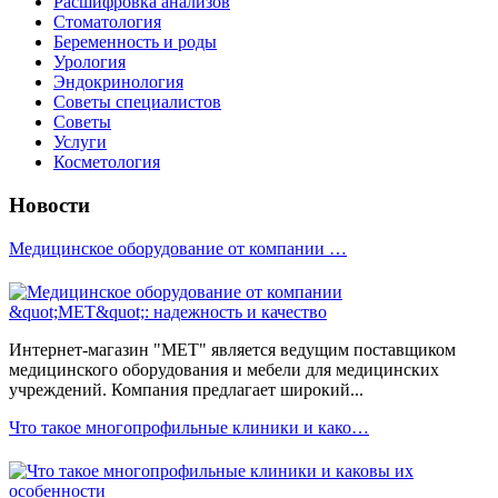
Расшифровка анализов
Стоматология
Беременность и роды
Урология
Эндокринология
Советы специалистов
Советы
Услуги
Косметология
Новости
Медицинское оборудование от компании …
Интернет-магазин "МЕТ" является ведущим поставщиком
медицинского оборудования и мебели для медицинских
учреждений. Компания предлагает широкий...
Что такое многопрофильные клиники и како…