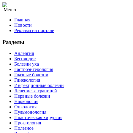
Меню
Главная
Новости
Реклама на портале
Разделы
Аллергия
Бесплодие
Болезни уха
Гастроэнтерология
Глазные болезни
Гинекология
Инфекционные болезни
Лечение за границей
Нервные болезни
Наркология
Онкология
Пульмонология
Пластическая хирургия
Проктология
Полезное