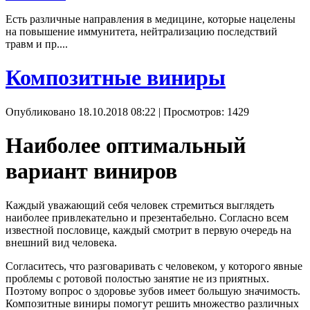
Есть различные направления в медицине, которые нацелены
на повышение иммунитета, нейтрализацию последствий
травм и пр....
Композитные виниры
Опубликовано 18.10.2018 08:22
| Просмотров: 1429
Наиболее оптимальный
вариант виниров
Каждый уважающий себя человек стремиться выглядеть
наиболее привлекательно и презентабельно. Согласно всем
известной пословице, каждый смотрит в первую очередь на
внешний вид человека.
Согласитесь, что разговаривать с человеком, у которого явные
проблемы с ротовой полостью занятие не из приятных.
Поэтому вопрос о здоровье зубов имеет большую значимость.
Композитные виниры помогут решить множество различных