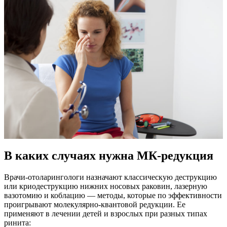
В каких случаях нужна МК-редукция
Врачи-отоларингологи назначают классическую деструкцию
или криодеструкцию нижних носовых раковин, лазерную
вазотомию и коблацию — методы, которые по эффективности
проигрывают молекулярно-квантовой редукции. Ее
применяют в лечении детей и взрослых при разных типах
ринита: