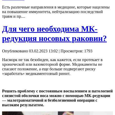
Есть различные направления в медицине, которые нацелены
на повышение иммунитета, нейтрализацию последствий
травм и пр....
Для чего необходима МК-
редукция носовых раковин?
Опубликовано 03.02.2023 13:02
| Просмотров: 1793
Насморк не так безобиден, как кажется, если протекает в
хронической или вазомоторной форме. Медикаменты не
спасают положение, а еще больше подвергают риску
«заработать» медикаментозный ринит.
Решить проблему с постоянным воспалением и патологией
слизистой оболочки носа можно с помощью МК-редукции
— малотравматичной и безболезненной операции с
высоким результатом.