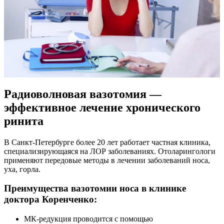
Радиоволновая вазотомия —
эффективное лечение хронического
ринита
В Санкт-Петербурге более 20 лет работает частная клиника,
специализирующаяся на ЛОР заболеваниях. Отоларингологи
применяют передовые методы в лечении заболеваний носа,
уха, горла.
Преимущества вазотомии носа в клинике
доктора Коренченко:
МК-редукция проводится с помощью