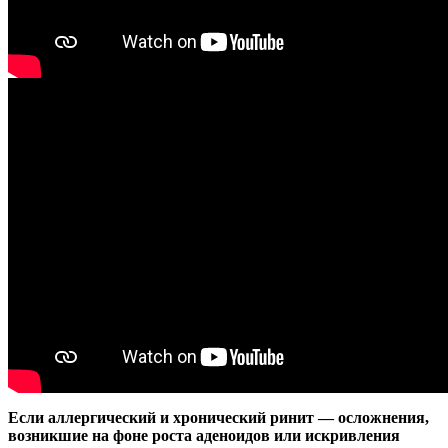
Если аллергический и хронический ринит — осложнения,
возникшие на фоне роста аденоидов или искривления