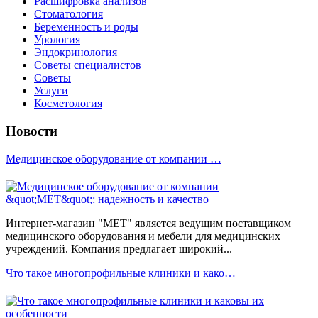
Расшифровка анализов
Стоматология
Беременность и роды
Урология
Эндокринология
Советы специалистов
Советы
Услуги
Косметология
Новости
Медицинское оборудование от компании …
Интернет-магазин "МЕТ" является ведущим поставщиком
медицинского оборудования и мебели для медицинских
учреждений. Компания предлагает широкий...
Что такое многопрофильные клиники и како…