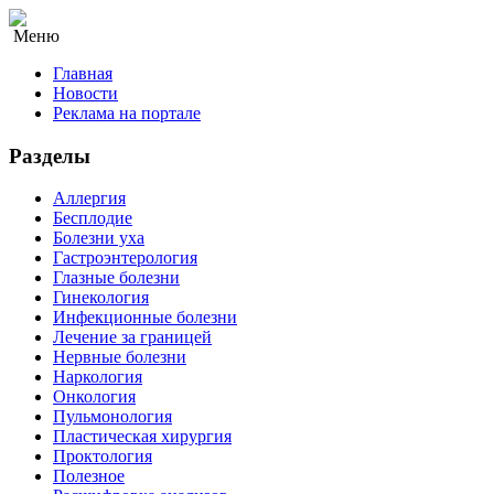
Меню
Главная
Новости
Реклама на портале
Разделы
Аллергия
Бесплодие
Болезни уха
Гастроэнтерология
Глазные болезни
Гинекология
Инфекционные болезни
Лечение за границей
Нервные болезни
Наркология
Онкология
Пульмонология
Пластическая хирургия
Проктология
Полезное