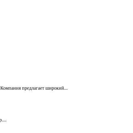
Компания предлагает широкий...
...