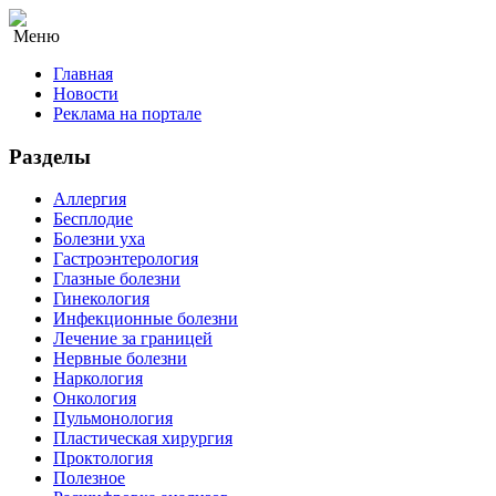
Меню
Главная
Новости
Реклама на портале
Разделы
Аллергия
Бесплодие
Болезни уха
Гастроэнтерология
Глазные болезни
Гинекология
Инфекционные болезни
Лечение за границей
Нервные болезни
Наркология
Онкология
Пульмонология
Пластическая хирургия
Проктология
Полезное