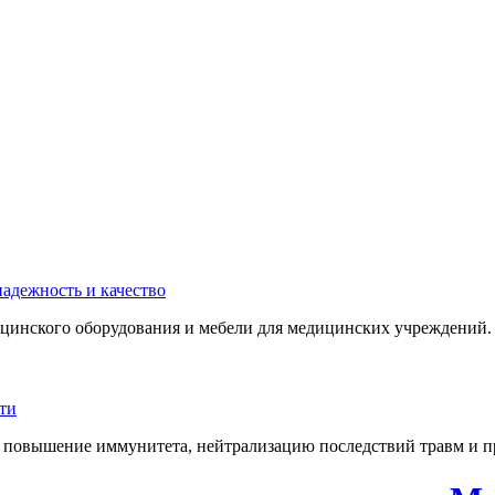
инского оборудования и мебели для медицинских учреждений. 
 повышение иммунитета, нейтрализацию последствий травм и пр.