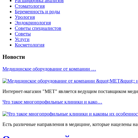
Расшифровка анализов
Стоматология
Беременность и роды
Урология
Эндокринология
Советы специалистов
Советы
Услуги
Косметология
Новости
Медицинское оборудование от компании …
Интернет-магазин "МЕТ" является ведущим поставщиком медиц
Что такое многопрофильные клиники и како…
Есть различные направления в медицине, которые нацелены на