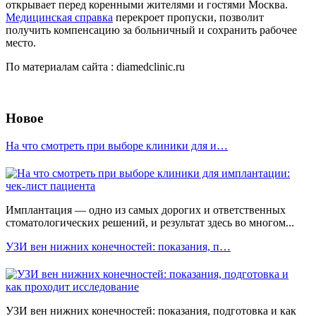
открывает перед коренными жителями и гостями Москва.
Медицинская справка
перекроет пропуски, позволит
получить компенсацию за больничный и сохранить рабочее
место.
По материалам сайта : diamedclinic.ru
Новое
На что смотреть при выборе клиники для и…
Имплантация — одно из самых дорогих и ответственных
стоматологических решений, и результат здесь во многом...
УЗИ вен нижних конечностей: показания, п…
УЗИ вен нижних конечностей: показания, подготовка и как