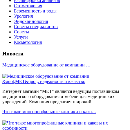
Расшифровка анализов
Стоматология
Беременность и роды
Урология
Эндокринология
Советы специалистов
Советы
Услуги
Косметология
Новости
Медицинское оборудование от компании …
Интернет-магазин "МЕТ" является ведущим поставщиком
медицинского оборудования и мебели для медицинских
учреждений. Компания предлагает широкий...
Что такое многопрофильные клиники и како…