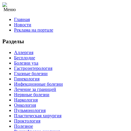
Меню
Главная
Новости
Реклама на портале
Разделы
Аллергия
Бесплодие
Болезни уха
Гастроэнтерология
Глазные болезни
Гинекология
Инфекционные болезни
Лечение за границей
Нервные болезни
Наркология
Онкология
Пульмонология
Пластическая хирургия
Проктология
Полезное