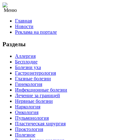
Меню
Главная
Новости
Реклама на портале
Разделы
Аллергия
Бесплодие
Болезни уха
Гастроэнтерология
Глазные болезни
Гинекология
Инфекционные болезни
Лечение за границей
Нервные болезни
Наркология
Онкология
Пульмонология
Пластическая хирургия
Проктология
Полезное