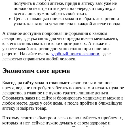
получить в любой аптеке, придя в аптеку вам уже не
понадобиться тратить время на очередь и покупку, а
всего лишь нужно забрать свой заказ;
Цена - с помощью поиска можно выбрать лекарство и
узнать какая цена установлена в каждой аптеке города.
А главное доступна подробная информация о каждом
лекарстве, где указанно для чего предназначен медикамент,
как его использовать и в каких дозировках. А также вы
узнаете какой лекарство доступно только при наличии
рецепта. На сайте очень
удобный поиск лекарств
, где с
легкостью справиться любой человек.
Экономим свое время
Благодаря сайту можно сэкономить свои силы и личное
время, ведь не потребуется бегать по аптекам и искать нужное
лекарство, а главное не нужно тратить лишние деньги.
Оформлять заказ на сайте и бронировать медикамент можно в
любом месте, даже у себя дома, а после пройти в ближайшую
аптеку и забрать товар.
Поэтому лечитесь быстро и легко не волнуйтесь о проблемах,
которых и нет, сейчас нужно думать о своем здоровье и