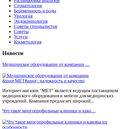
Расшифровка анализов
Стоматология
Беременность и роды
Урология
Эндокринология
Советы специалистов
Советы
Услуги
Косметология
Новости
Медицинское оборудование от компании …
Интернет-магазин "МЕТ" является ведущим поставщиком
медицинского оборудования и мебели для медицинских
учреждений. Компания предлагает широкий...
Что такое многопрофильные клиники и како…