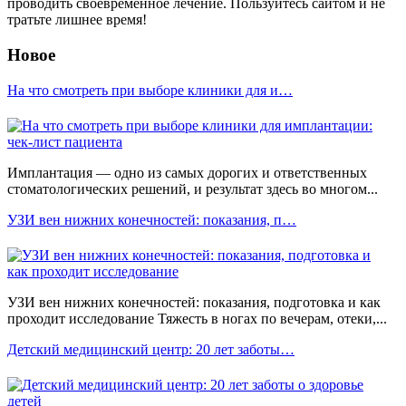
проводить своевременное лечение. Пользуйтесь сайтом и не
тратьте лишнее время!
Новое
На что смотреть при выборе клиники для и…
Имплантация — одно из самых дорогих и ответственных
стоматологических решений, и результат здесь во многом...
УЗИ вен нижних конечностей: показания, п…
УЗИ вен нижних конечностей: показания, подготовка и как
проходит исследование Тяжесть в ногах по вечерам, отеки,...
Детский медицинский центр: 20 лет заботы…