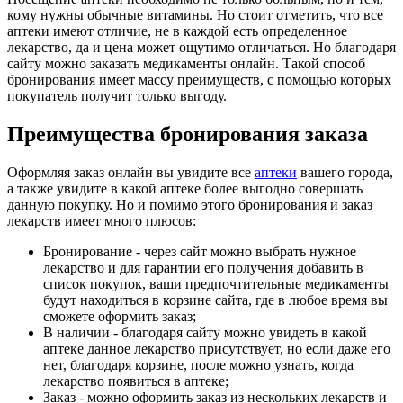
кому нужны обычные витамины. Но стоит отметить, что все
аптеки имеют отличие, не в каждой есть определенное
лекарство, да и цена может ощутимо отличаться. Но благодаря
сайту можно заказать медикаменты онлайн. Такой способ
бронирования имеет массу преимуществ, с помощью которых
покупатель получит только выгоду.
Преимущества бронирования заказа
Оформляя заказ онлайн вы увидите все
аптеки
вашего города,
а также увидите в какой аптеке более выгодно совершать
данную покупку. Но и помимо этого бронирования и заказ
лекарств имеет много плюсов:
Бронирование - через сайт можно выбрать нужное
лекарство и для гарантии его получения добавить в
список покупок, ваши предпочтительные медикаменты
будут находиться в корзине сайта, где в любое время вы
сможете оформить заказ;
В наличии - благодаря сайту можно увидеть в какой
аптеке данное лекарство присутствует, но если даже его
нет, благодаря корзине, после можно узнать, когда
лекарство появиться в аптеке;
Заказ - можно оформить заказ из нескольких лекарств и