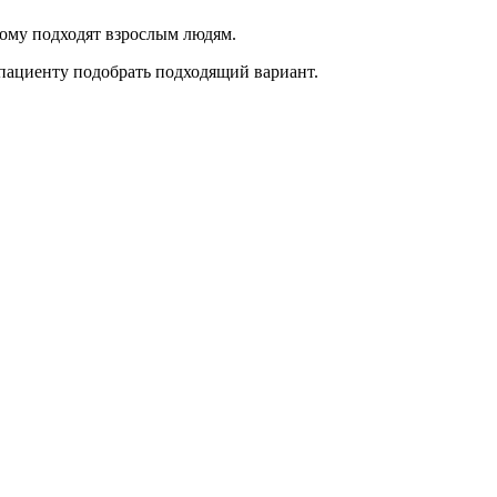
тому подходят взрослым людям.
 пациенту подобрать подходящий вариант.