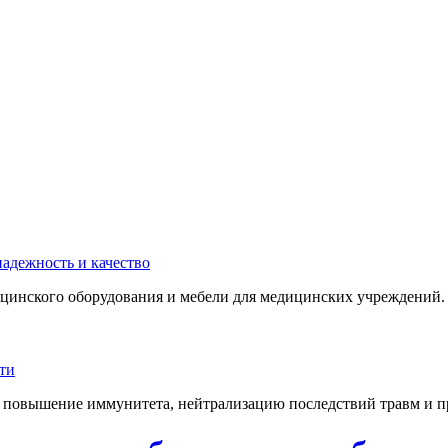
инского оборудования и мебели для медицинских учреждений. 
 повышение иммунитета, нейтрализацию последствий травм и пр.