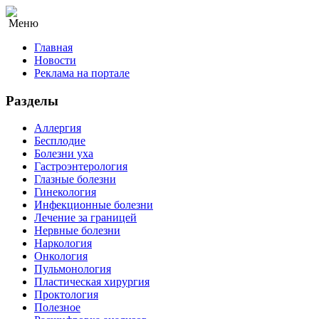
Меню
Главная
Новости
Реклама на портале
Разделы
Аллергия
Бесплодие
Болезни уха
Гастроэнтерология
Глазные болезни
Гинекология
Инфекционные болезни
Лечение за границей
Нервные болезни
Наркология
Онкология
Пульмонология
Пластическая хирургия
Проктология
Полезное