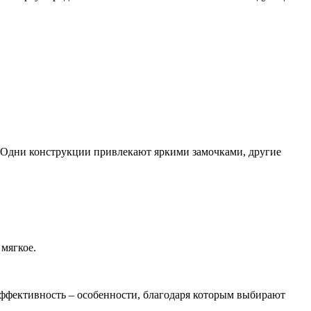
 Одни конструкции привлекают яркими замочками, другие
 мягкое.
 эффективность – особенности, благодаря которым выбирают