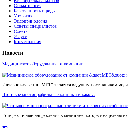
Расшифровка анализов
Стоматология
Беременность и роды
Урология
Эндокринология
Советы специалистов
Советы
Услуги
Косметология
Новости
Медицинское оборудование от компании …
Интернет-магазин "МЕТ" является ведущим поставщиком медиц
Что такое многопрофильные клиники и како…
Есть различные направления в медицине, которые нацелены на