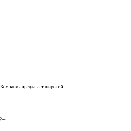
Компания предлагает широкий...
...