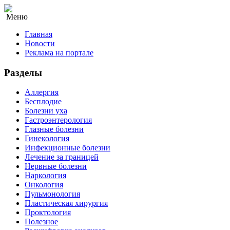
Меню
Главная
Новости
Реклама на портале
Разделы
Аллергия
Бесплодие
Болезни уха
Гастроэнтерология
Глазные болезни
Гинекология
Инфекционные болезни
Лечение за границей
Нервные болезни
Наркология
Онкология
Пульмонология
Пластическая хирургия
Проктология
Полезное