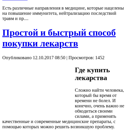
Есть различные направления в медицине, которые нацелены
на повышение иммунитета, нейтрализацию последствий
травм и пр....
Простой и быстрый способ
покупки лекарств
Опубликовано 12.10.2017 08:50
| Просмотров: 1452
Где купить
лекарства
Сложно найти человека,
который бы время от
времени не болел. И
конечно, очень важно не
обходиться своими
силами, а применять
качественные и современные медицинские препараты, с
помощью которых можно решить возникшую проблему.