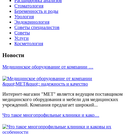
Расшифровка анализов
Стоматология
Беременность и роды
Урология
Эндокринология
Советы специалистов
Советы
Услуги
Косметология
Новости
Медицинское оборудование от компании …
Интернет-магазин "МЕТ" является ведущим поставщиком
медицинского оборудования и мебели для медицинских
учреждений. Компания предлагает широкий...
Что такое многопрофильные клиники и како…