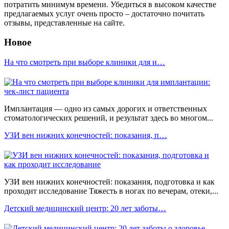
потратить минимум времени. Убедиться в высоком качестве
предлагаемых услуг очень просто – достаточно почитать
отзывы, представленные на сайте.
Новое
На что смотреть при выборе клиники для и…
Имплантация — одно из самых дорогих и ответственных
стоматологических решений, и результат здесь во многом...
УЗИ вен нижних конечностей: показания, п…
УЗИ вен нижних конечностей: показания, подготовка и как
проходит исследование Тяжесть в ногах по вечерам, отеки,...
Детский медицинский центр: 20 лет заботы…