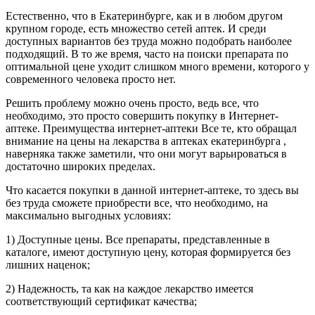
Естественно, что в Екатеринбурге, как и в любом другом
крупном городе, есть множество сетей аптек. И среди
доступных вариантов без труда можно подобрать наиболее
подходящий. В то же время, часто на поиски препарата по
оптимальной цене уходит слишком много времени, которого у
современного человека просто нет.
Решить проблему можно очень просто, ведь все, что
необходимо, это просто совершить покупку в Интернет-
аптеке. Преимущества интернет-аптеки Все те, кто обращал
внимание на цены на лекарства в аптеках екатеринбурга ,
наверняка также заметили, что они могут варьироваться в
достаточно широких пределах.
Что касается покупки в данной интернет-аптеке, то здесь вы
без труда сможете приобрести все, что необходимо, на
максимально выгодных условиях:
1) Доступные цены. Все препараты, представленные в
каталоге, имеют доступную цену, которая формируется без
лишних наценок;
2) Надежность, та как на каждое лекарство имеется
соответствующий сертификат качества;