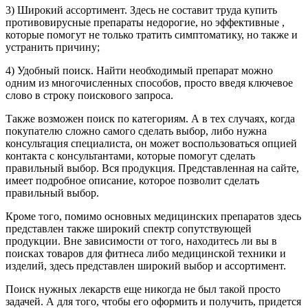
3) Широкий ассортимент. Здесь не составит труда купить
противовирусные препараты недорогие, но эффективные ,
которые помогут не только тратить симптоматику, но также и
устранить причину;
4) Удобный поиск. Найти необходимый препарат можно
одним из многочисленных способов, просто введя ключевое
слово в строку поискового запроса.
Также возможен поиск по категориям. А в тех случаях, когда
покупателю сложно самого сделать выбор, либо нужна
консультация специалиста, он может воспользоваться опцией
контакта с консультантами, которые помогут сделать
правильный выбор. Вся продукция. Представленная на сайте,
имеет подробное описание, которое позволит сделать
правильный выбор.
Кроме того, помимо основных медицинских препаратов здесь
представлен также широкий спектр сопутствующей
продукции. Вне зависимости от того, находитесь ли вы в
поисках товаров для фитнеса либо медицинской техники и
изделий, здесь представлен широкий выбор и ассортимент.
Поиск нужных лекарств еще никогда не был такой просто
задачей. А для того, чтобы его оформить и получить, придется