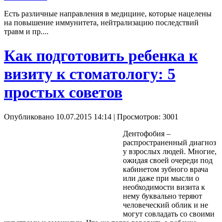
Есть различные направления в медицине, которые нацелены
на повышение иммунитета, нейтрализацию последствий
травм и пр....
Как подготовить ребенка к
визиту к стоматологу: 5
простых советов
Опубликовано 10.07.2015 14:14
| Просмотров: 3001
Дентофобия
–
распространенный диагноз
у взрослых людей. Многие,
ожидая своей очереди под
кабинетом зубного врача
или даже при мысли о
необходимости визита к
нему буквально теряют
человеческий облик и не
могут совладать со своими