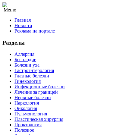
Меню
Главная
Новости
Реклама на портале
Разделы
Аллергия
Бесплодие
Болезни уха
Гастроэнтерология
Глазные болезни
Гинекология
Инфекционные болезни
Лечение за границей
Нервные болезни
Наркология
Онкология
Пульмонология
Пластическая хирургия
Проктология
Полезное