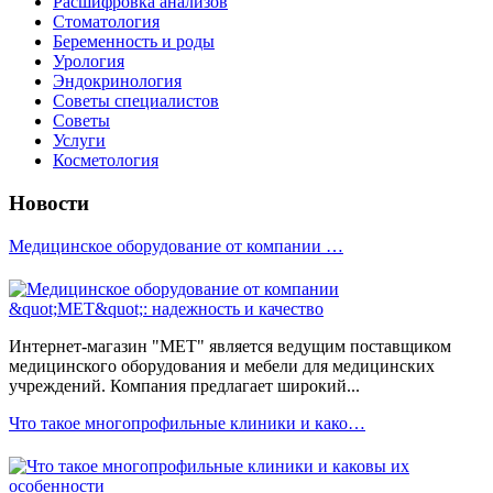
Расшифровка анализов
Стоматология
Беременность и роды
Урология
Эндокринология
Советы специалистов
Советы
Услуги
Косметология
Новости
Медицинское оборудование от компании …
Интернет-магазин "МЕТ" является ведущим поставщиком
медицинского оборудования и мебели для медицинских
учреждений. Компания предлагает широкий...
Что такое многопрофильные клиники и како…