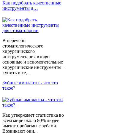
Как подобрать качественные
инструменты д…
В перечень
стоматологического
хирургического
инструментария входят
основные и вспомогательные
хирургические инструменты –
купить и те,...
Зубные импланты - что это
такое?
Как утверждает статистика во
всем мире около 80% людей
имеют проблемы с зубами.
Возникают они...