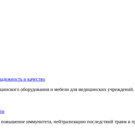
инского оборудования и мебели для медицинских учреждений. 
 повышение иммунитета, нейтрализацию последствий травм и пр.