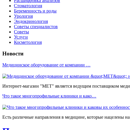
Расшифровка анализов
Стоматология
Беременность и роды
Урология
Эндокринология
Советы специалистов
Советы
Услуги
Косметология
Новости
Медицинское оборудование от компании …
Интернет-магазин "МЕТ" является ведущим поставщиком медиц
Что такое многопрофильные клиники и како…
Есть различные направления в медицине, которые нацелены на