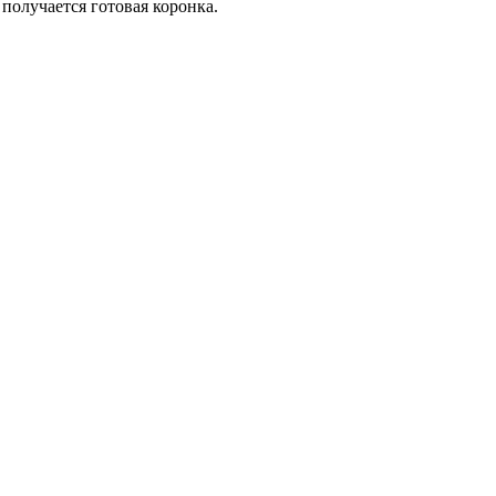
получается готовая коронка.