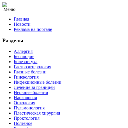
Меню
Главная
Новости
Реклама на портале
Разделы
Аллергия
Бесплодие
Болезни уха
Гастроэнтерология
Глазные болезни
Гинекология
Инфекционные болезни
Лечение за границей
Нервные болезни
Наркология
Онкология
Пульмонология
Пластическая хирургия
Проктология
Полезное