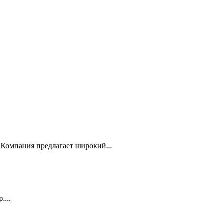
Компания предлагает широкий...
...