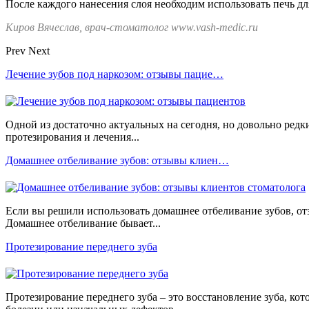
После каждого нанесения слоя необходим использовать печь дл
Киров Вячеслав, врач-стоматолог www.vash-medic.ru
Prev
Next
Лечение зубов под наркозом: отзывы пацие…
Одной из достаточно актуальных на сегодня, но довольно редк
протезирования и лечения...
Домашнее отбеливание зубов: отзывы клиен…
Если вы решили использовать домашнее отбеливание зубов, от
Домашнее отбеливание бывает...
Протезирование переднего зуба
Протезирование переднего зуба – это восстановление зуба, кот