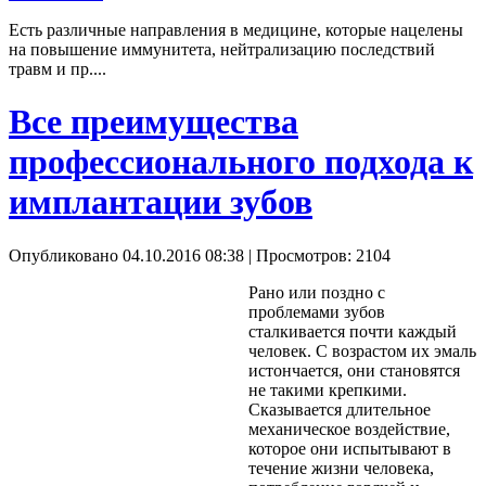
Есть различные направления в медицине, которые нацелены
на повышение иммунитета, нейтрализацию последствий
травм и пр....
Все преимущества
профессионального подхода к
имплантации зубов
Опубликовано 04.10.2016 08:38
| Просмотров: 2104
Рано или поздно с
проблемами зубов
сталкивается почти каждый
человек. С возрастом их эмаль
истончается, они становятся
не такими крепкими.
Сказывается длительное
механическое воздействие,
которое они испытывают в
течение жизни человека,