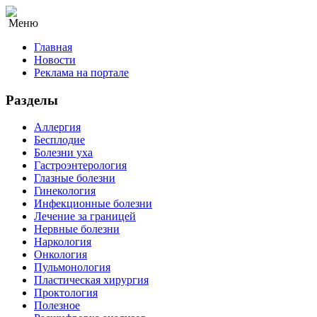
Меню
Главная
Новости
Реклама на портале
Разделы
Аллергия
Бесплодие
Болезни уха
Гастроэнтерология
Глазные болезни
Гинекология
Инфекционные болезни
Лечение за границей
Нервные болезни
Наркология
Онкология
Пульмонология
Пластическая хирургия
Проктология
Полезное