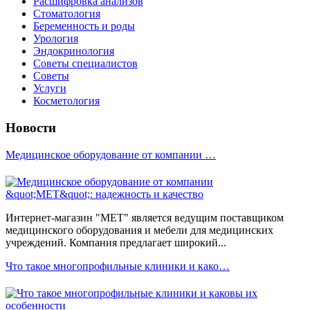
Расшифровка анализов
Стоматология
Беременность и роды
Урология
Эндокринология
Советы специалистов
Советы
Услуги
Косметология
Новости
Медицинское оборудование от компании …
Интернет-магазин "МЕТ" является ведущим поставщиком
медицинского оборудования и мебели для медицинских
учреждений. Компания предлагает широкий...
Что такое многопрофильные клиники и како…