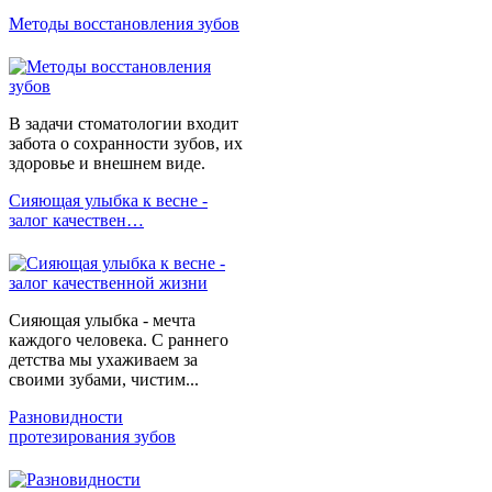
Методы восстановления зубов
В задачи стоматологии входит
забота о сохранности зубов, их
здоровье и внешнем виде.
Сияющая улыбка к весне -
залог качествен…
Сияющая улыбка - мечта
каждого человека. С раннего
детства мы ухаживаем за
своими зубами, чистим...
Разновидности
протезирования зубов