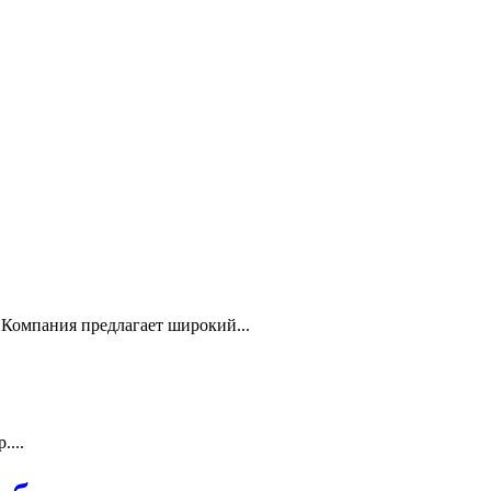
Компания предлагает широкий...
...