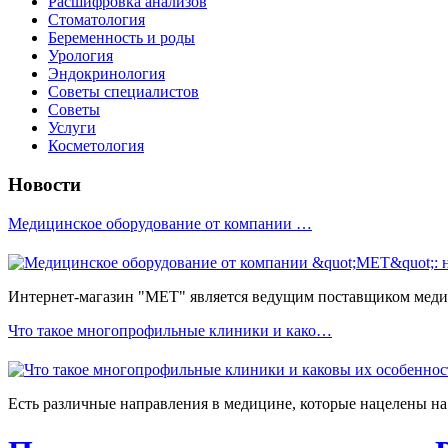
Расшифровка анализов
Стоматология
Беременность и роды
Урология
Эндокринология
Советы специалистов
Советы
Услуги
Косметология
Новости
Медицинское оборудование от компании …
Интернет-магазин "МЕТ" является ведущим поставщиком медиц
Что такое многопрофильные клиники и како…
Есть различные направления в медицине, которые нацелены на