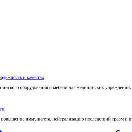
инского оборудования и мебели для медицинских учреждений. 
 повышение иммунитета, нейтрализацию последствий травм и пр.