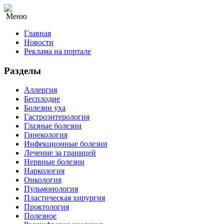
Меню
Главная
Новости
Реклама на портале
Разделы
Аллергия
Бесплодие
Болезни уха
Гастроэнтерология
Глазные болезни
Гинекология
Инфекционные болезни
Лечение за границей
Нервные болезни
Наркология
Онкология
Пульмонология
Пластическая хирургия
Проктология
Полезное