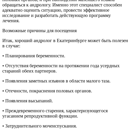
обращаться к андрологу. Именно этот специалист способен
адекватно оценить ситуацию, провести эффективное
исследование и разработать действующую программу
лечения.
Возможные причины для посещения
Итак, хороший андролог в Екатеринбурге может быть полезен
в случае:
• Планирования беременности.
• Отсутствия беременности на протяжении года усердных
стараний обеих партнеров.
• Появления заметных изъянов в области малого таза.
• Отечности, покраснения половых органов.
• Появления высыпаний.
• Преждевременного старения, характеризующегося
угасанием репродуктивной функции.
• Затруднительного мочеиспускания.