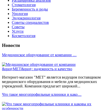
Расшифровка анализов
Стоматология
Беременность и роды
Урология
Эндокринология
Советы специалистов
Советы
Услуги
Косметология
Новости
Медицинское оборудование от компании …
Интернет-магазин "МЕТ" является ведущим поставщиком
медицинского оборудования и мебели для медицинских
учреждений. Компания предлагает широкий...
Что такое многопрофильные клиники и како…