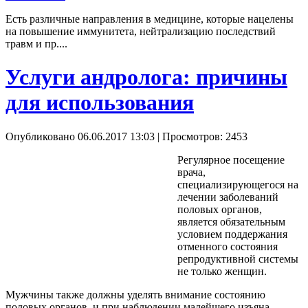
Есть различные направления в медицине, которые нацелены
на повышение иммунитета, нейтрализацию последствий
травм и пр....
Услуги андролога: причины
для использования
Опубликовано 06.06.2017 13:03
| Просмотров: 2453
Регулярное посещение
врача,
специализирующегося на
лечении заболеваний
половых органов,
является обязательным
условием поддержания
отменного состояния
репродуктивной системы
не только женщин.
Мужчины также должны уделять внимание состоянию
половых органов, и при наблюдении малейшего изъяна