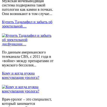
Мужская мочевыводящая
система подвержена такой
патологии как камни в почках.
Они возникают в том случае...
Купить Тадалафил и забыть об
эректильной…
По данным американского
телеканала CBS, с 2011 года в
«войне» между препаратами от
мужского бессилия...
Кому и когда нужна
консультация уролога?
Врач-уролог – это специалист,
который занимается