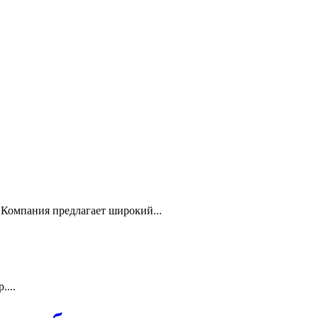
Компания предлагает широкий...
...