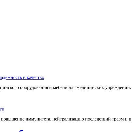
инского оборудования и мебели для медицинских учреждений. 
 повышение иммунитета, нейтрализацию последствий травм и пр.