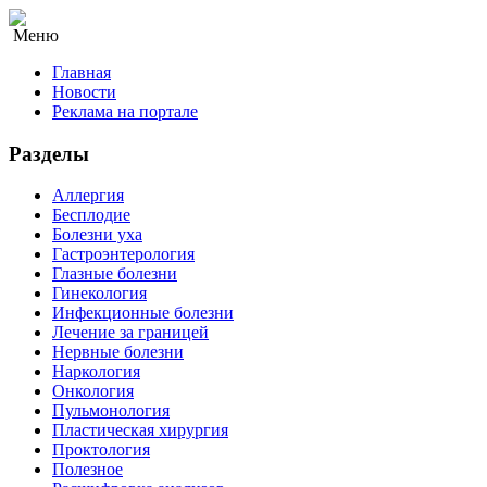
Меню
Главная
Новости
Реклама на портале
Разделы
Аллергия
Бесплодие
Болезни уха
Гастроэнтерология
Глазные болезни
Гинекология
Инфекционные болезни
Лечение за границей
Нервные болезни
Наркология
Онкология
Пульмонология
Пластическая хирургия
Проктология
Полезное