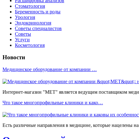
Расшифровка анализов
Стоматология
Беременность и роды
Урология
Эндокринология
Советы специалистов
Советы
Услуги
Косметология
Новости
Медицинское оборудование от компании …
Интернет-магазин "МЕТ" является ведущим поставщиком медиц
Что такое многопрофильные клиники и како…
Есть различные направления в медицине, которые нацелены на