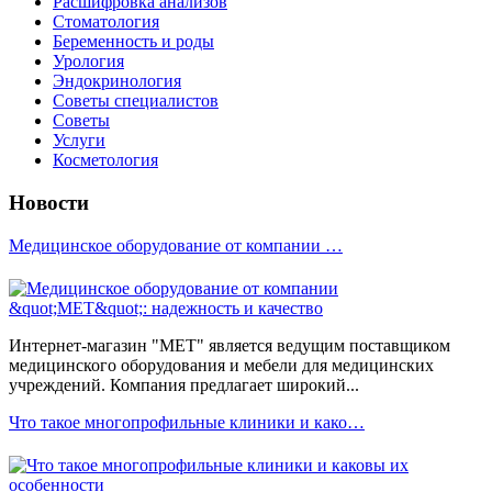
Расшифровка анализов
Стоматология
Беременность и роды
Урология
Эндокринология
Советы специалистов
Советы
Услуги
Косметология
Новости
Медицинское оборудование от компании …
Интернет-магазин "МЕТ" является ведущим поставщиком
медицинского оборудования и мебели для медицинских
учреждений. Компания предлагает широкий...
Что такое многопрофильные клиники и како…