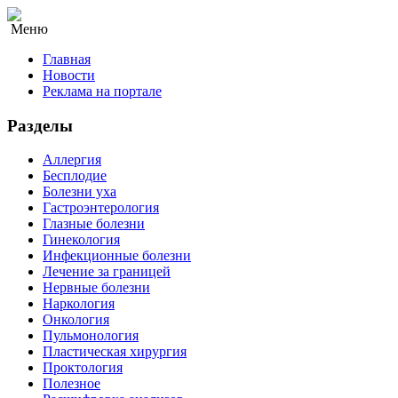
Меню
Главная
Новости
Реклама на портале
Разделы
Аллергия
Бесплодие
Болезни уха
Гастроэнтерология
Глазные болезни
Гинекология
Инфекционные болезни
Лечение за границей
Нервные болезни
Наркология
Онкология
Пульмонология
Пластическая хирургия
Проктология
Полезное