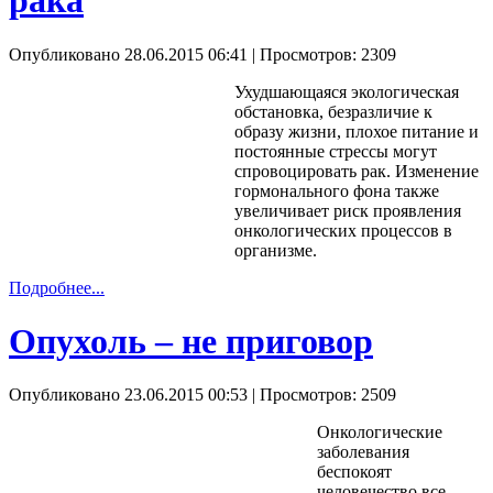
рака
Опубликовано 28.06.2015 06:41
| Просмотров: 2309
Ухудшающаяся экологическая
обстановка, безразличие к
образу жизни, плохое питание и
постоянные стрессы могут
спровоцировать рак. Изменение
гормонального фона также
увеличивает риск проявления
онкологических процессов в
организме.
Подробнее...
Опухоль – не приговор
Опубликовано 23.06.2015 00:53
| Просмотров: 2509
Онкологические
заболевания
беспокоят
человечество все