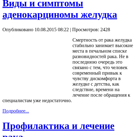
Виды и симптомы
аденокарциномы желудка
Опубликовано 10.08.2015 08:22
| Просмотров: 2428
Смертность от рака желудка
стабильно занимает высокие
места в печальном списке
разновидностей рака. Не в
последнюю очередь это
связано с тем, что человек
современный привык к
чувству дискомфорта в
желудке с детства, как
следствие, времени на
лечение после обращения к
специалистам уже недостаточно.
Подробнее...
Профилактика и лечение