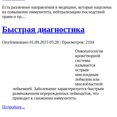
Есть различные направления в медицине, которые нацелены
на повышение иммунитета, нейтрализацию последствий
травм и пр....
Быстрая диагностика
Опубликовано 01.09.2015 05:28
| Просмотров: 2104
Онкопатология
кроветворной
системы
называется
острым
миелоидным
лейкозом или
миелобластной
лейкемией. Заболевание характеризуется быстрым
размножением перерожденных лейкоцитов, что
приводит к снижению иммунитета.
Подробнее...