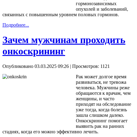
гормонозависимых
опухолей и заболеваний,
связанных с повышенным уровнем половых гормонов.
Подробнее...
Зачем мужчинам проходить
онкоскрининг
Опубликовано 03.03.2025 09:26
| Просмотров: 1121
Рак может долгое время
развиваться, не тревожа
человека. Мужчины реже
обращаются к врачам, чем
женщины, и часто
приходят на обследование
уже тогда, когда болезнь
зашла слишком далеко.
Онкоскрининг помогает
выявить рак на ранних
стадиях, когда его можно эффективно лечить.