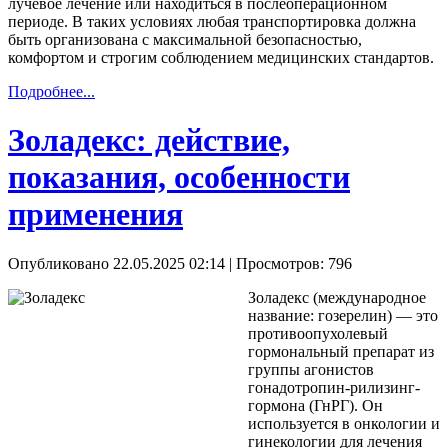
лучевое лечение или находиться в послеоперационном
периоде. В таких условиях любая транспортировка должна
быть организована с максимальной безопасностью,
комфортом и строгим соблюдением медицинских стандартов.
Подробнее...
Золадекс: действие,
показания, особенности
применения
Опубликовано 22.05.2025 02:14
| Просмотров: 796
Золадекс (международное
название: гозерелин) — это
противоопухолевый
гормональный препарат из
группы агонистов
гонадотропин-рилизинг-
гормона (ГнРГ). Он
используется в онкологии и
гинекологии для лечения