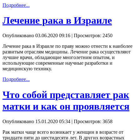
Подробнее...
Лечение рака в Израиле
Опубликовано 03.06.2020 09:16
| Просмотров: 2450
Лечение рака в Израиле по праву можно отнести к наиболее
развитым отраслям медицины. Лечение рака осуществляют
лучшие врачи, обладающие многолетним опытом, и
использующие современные научные разработки и
медицинскую технику.
Подробнее...
Что собой представляет рак
матки и как он проявляется
Опубликовано 15.01.2020 05:34
| Просмотров: 3658
Рак матки чаще всего возникает у женщин в возрасте от
тридцати пяти до шестидесяти лет. В других возрастных