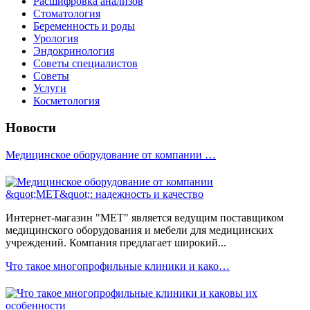
Расшифровка анализов
Стоматология
Беременность и роды
Урология
Эндокринология
Советы специалистов
Советы
Услуги
Косметология
Новости
Медицинское оборудование от компании …
Интернет-магазин "МЕТ" является ведущим поставщиком
медицинского оборудования и мебели для медицинских
учреждений. Компания предлагает широкий...
Что такое многопрофильные клиники и како…