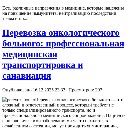
Есть различные направления в медицине, которые нацелены
на повышение иммунитета, нейтрализацию последствий
травм и пр....
Перевозка онкологического
больного: профессиональная
медицинская
транспортировка и
санавиация
Опубликовано 16.12.2025 23:33
| Просмотров: 297
Перевозка онкологического больного — это
сложный и ответственный процесс, который требует не
только специализированного транспорта, но и
профессионального медицинского сопровождения. Пациенты
с онкологическими заболеваниями часто находятся в
ослабленном состоянии, могут проходить химиотерапию,