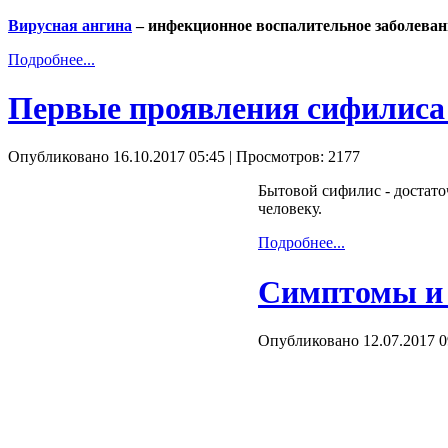
Вирусная ангина
– инфекционное воспалительное заболевани
Подробнее...
Первые проявления сифилиса 
Опубликовано 16.10.2017 05:45
| Просмотров: 2177
Бытовой сифилис - достато
человеку.
Подробнее...
Симптомы и 
Опубликовано 12.07.2017 0