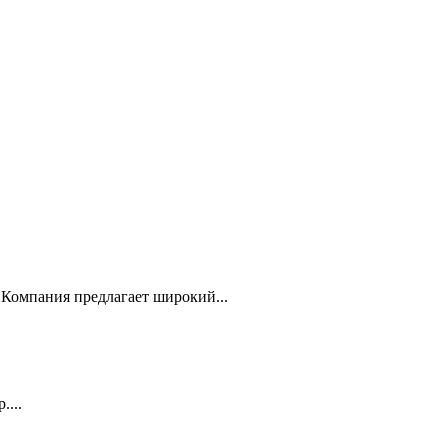
Компания предлагает широкий...
...