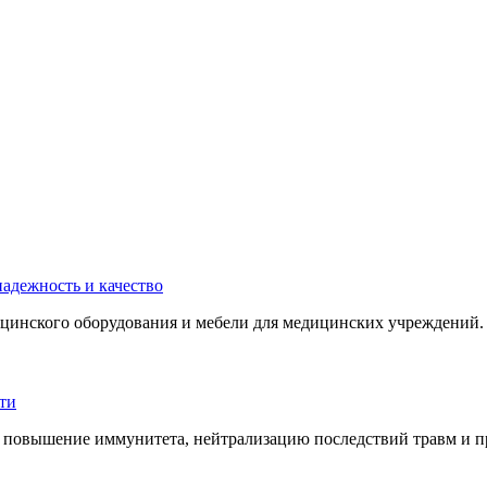
инского оборудования и мебели для медицинских учреждений. 
 повышение иммунитета, нейтрализацию последствий травм и пр.