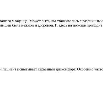
 вашего младенца. Может быть, вы сталкивались с различными
алышей была нежной и здоровой. И здесь на помощь приходит
ни пациент испытывает серьезный дискомфорт. Особенно часто