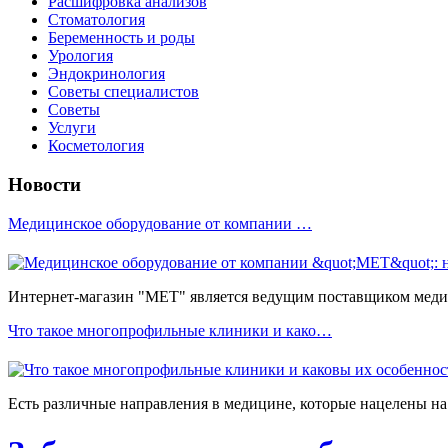
Расшифровка анализов
Стоматология
Беременность и роды
Урология
Эндокринология
Советы специалистов
Советы
Услуги
Косметология
Новости
Медицинское оборудование от компании …
Интернет-магазин "МЕТ" является ведущим поставщиком медиц
Что такое многопрофильные клиники и како…
Есть различные направления в медицине, которые нацелены на