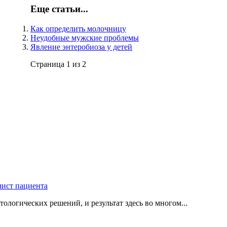
Еще статьи...
Как определить молочницу
Неудобные мужские проблемы
Явление энтеробиоза у детей
Страница 1 из 2
логических решений, и результат здесь во многом...