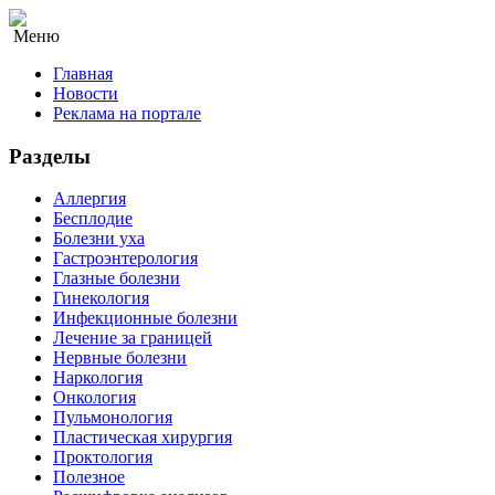
Меню
Главная
Новости
Реклама на портале
Разделы
Аллергия
Бесплодие
Болезни уха
Гастроэнтерология
Глазные болезни
Гинекология
Инфекционные болезни
Лечение за границей
Нервные болезни
Наркология
Онкология
Пульмонология
Пластическая хирургия
Проктология
Полезное